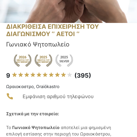
ΔΙΑΚΡΙΘΕΙΣΑ ΕΠΙΧΕΙΡΗΣΗ ΤΟΥ
ΔΙΑΓΩΝΙΣΜΟΥ ‘’ ΑΕΤΟΙ ‘’
Γωνιακό Ψητοπωλείο
9
(395)
Ωραιοκαστρο, Oraiókastro
Εμφάνιση αριθμού τηλεφώνου
Σχετικά με την εταιρεία:
Το
Γωνιακό Ψητοπωλείο
αποτελεί μια φημισμένη
επιλογή εστίασης στην περιοχή του Ωραιοκάστρου,