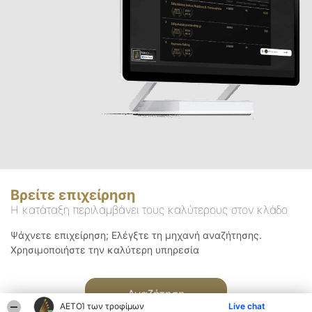
Βρείτε επιχείρηση
Η κατάταξη περιλαμβάνει τους καλύτερους στον κλάδο
Ψάχνετε επιχείρηση; Ελέγξτε τη μηχανή αναζήτησης.
Χρησιμοποιήστε την καλύτερη υπηρεσία
Αναζήτηση
ΑΕΤΟΊ των τροφίμων
Live chat