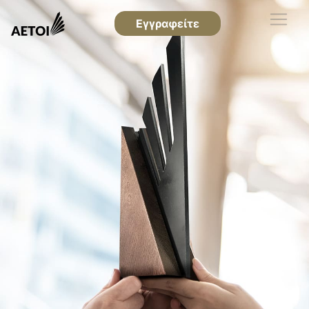
Εγγραφείτε