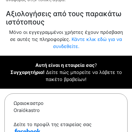
Αξιολογήσεις από τους παρακάτω
ιστότοπους
Μόνο οι εγγεγραμμένοι χρήστες έχουν πρόσβαση
σε αυτές τις πληροφορίες.
Κάντε κλικ εδώ για να
συνδεθείτε.
Αυτή είναι η εταιρεία σας
?
Συγχαρητήρια!
Δείτε πώς μπορείτε να λάβετε το
πακέτο βραβείων!
Ωραιοκαστρο
Oraiókastro
Δείτε το προφίλ της εταιρείας σας