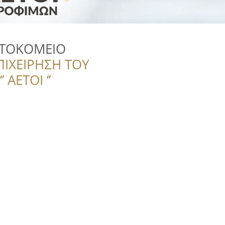
ΚΤΟΚΟΜΕΙΟ
ΠΙΧΕΙΡΗΣΗ ΤΟΥ
 ΑΕΤΟΙ ‘’