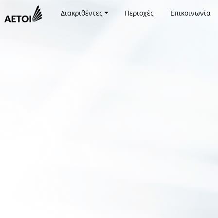
Διακριθέντες
Περιοχές
Επικοινωνία