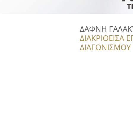
ΔΑΦΝΗ ΓΑΛΑ
ΔΙΑΚΡΙΘΕΙΣΑ Ε
ΔΙΑΓΩΝΙΣΜΟΥ ‘’