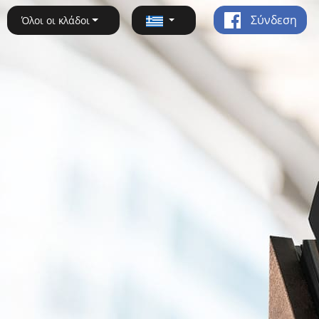
Σύνδεση
Όλοι οι κλάδοι