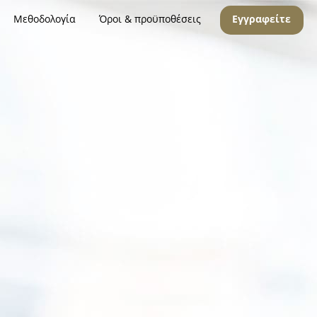
Μεθοδολογία
Όροι & προϋποθέσεις
Εγγραφείτε