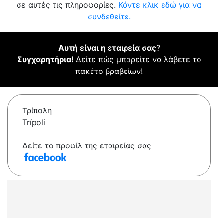
σε αυτές τις πληροφορίες.
Κάντε κλικ εδώ για να
συνδεθείτε.
Αυτή είναι η εταιρεία σας
?
Συγχαρητήρια!
Δείτε πώς μπορείτε να λάβετε το
πακέτο βραβείων!
Τρίπολη
Trípoli
Δείτε το προφίλ της εταιρείας σας