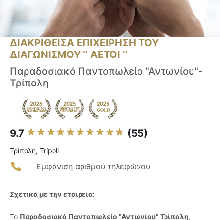
ΔΙΑΚΡΙΘΕΙΣΑ ΕΠΙΧΕΙΡΗΣΗ ΤΟΥ
ΔΙΑΓΩΝΙΣΜΟΥ ‘’ ΑΕΤΟΙ ‘’
Παραδοσιακό Παντοπωλείο "Αντωνίου"-
Τρίπολη
9.7
(55)
Τρίπολη, Trípoli
Εμφάνιση αριθμού τηλεφώνου
Σχετικά με την εταιρεία:
Το
Παραδοσιακό Παντοπωλείο "Αντωνίου" Τρίπολη
,