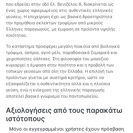
που εδρεύει στην οδό Ελ. Βενιζέλου 8, διακρίνεται ως
ένας χώρος αφιερωμένος στις αυθεντικές ελληνικές
γεύσεις. Η επιχείρηση έχει ως βασική δραστηριότητα
την προμήθεια εκλεκτών τροφίμων από μικρούς
Έλληνες παραγωγούς, με έμφαση σε προϊόντα υψηλής
ποιότητας.
Το κατάστημα προσφέρει μεγάλη ποικιλία από βιολογικά
τρόφιμα, όσπρια, αγνό μέλι, παραδοσιακά ζυμαρικά και
χειροποίητες σάλτσες. Στη φιλοσοφία του μαγαζιού
κυριαρχεί η έμφαση στην ποιότητα και η προβολή των
τοπικών γεύσεων από όλη την Ελλάδα. Η επιλογή των
προϊόντων γίνεται με αυστηρά κριτήρια, ώστε να
εξασφαλίζεται η αυθεντικότητα αλλά και η πλούσια
γεύση, ενώ η ενίσχυση της ελληνικής παραγωγής
αποτελεί βασικό γνώρισμα του παντοπωλείου.
Αξιολογήσεις από τους παρακάτω
ιστότοπους
Μόνο οι εγγεγραμμένοι χρήστες έχουν πρόσβαση