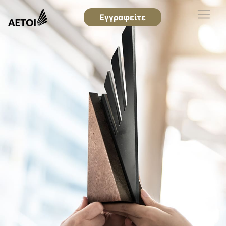
Εγγραφείτε