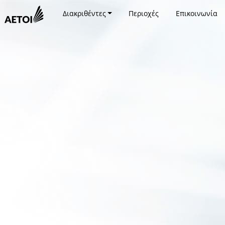
Διακριθέντες
Περιοχές
Επικοινωνία