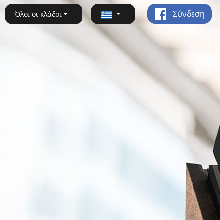
Σύνδεση
Όλοι οι κλάδοι