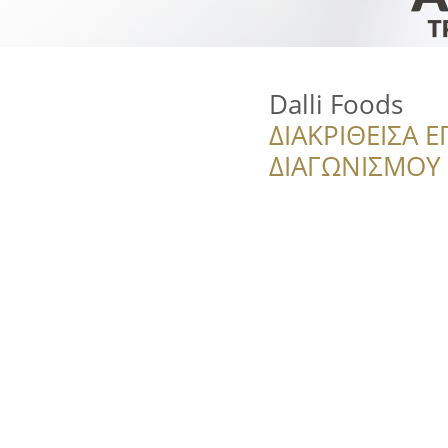
Dalli Foods
ΔΙΑΚΡΙΘΕΙΣΑ Ε
ΔΙΑΓΩΝΙΣΜΟΥ ‘’