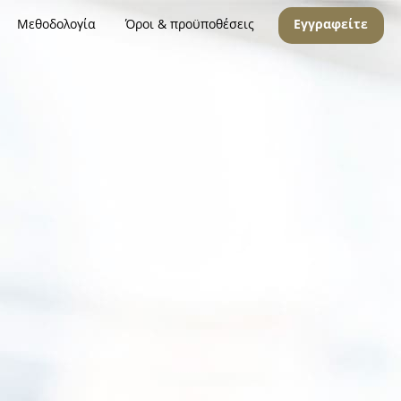
Μεθοδολογία
Όροι & προϋποθέσεις
Εγγραφείτε