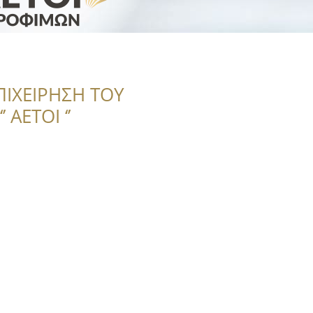
ΠΙΧΕΙΡΗΣΗ ΤΟΥ
 ΑΕΤΟΙ ‘’