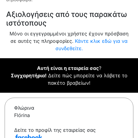
Αξιολογήσεις από τους παρακάτω
ιστότοπους
Μόνο οι εγγεγραμμένοι χρήστες έχουν πρόσβαση
σε αυτές τις πληροφορίες.
Κάντε κλικ εδώ για να
συνδεθείτε.
Αυτή είναι η εταιρεία σας
?
Συγχαρητήρια!
Δείτε πώς μπορείτε να λάβετε το
πακέτο βραβείων!
Φλώρινα
Flórina
Δείτε το προφίλ της εταιρείας σας