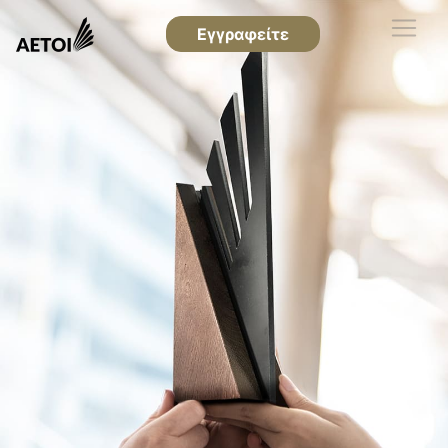
Εγγραφείτε