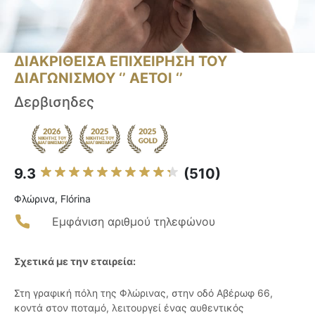
ΔΙΑΚΡΙΘΕΙΣΑ ΕΠΙΧΕΙΡΗΣΗ ΤΟΥ
ΔΙΑΓΩΝΙΣΜΟΥ ‘’ ΑΕΤΟΙ ‘’
Δερβισηδες
9.3
(510)
Φλώρινα, Flórina
Εμφάνιση αριθμού τηλεφώνου
Σχετικά με την εταιρεία:
Στη γραφική πόλη της Φλώρινας, στην οδό Αβέρωφ 66,
κοντά στον ποταμό, λειτουργεί ένας αυθεντικός