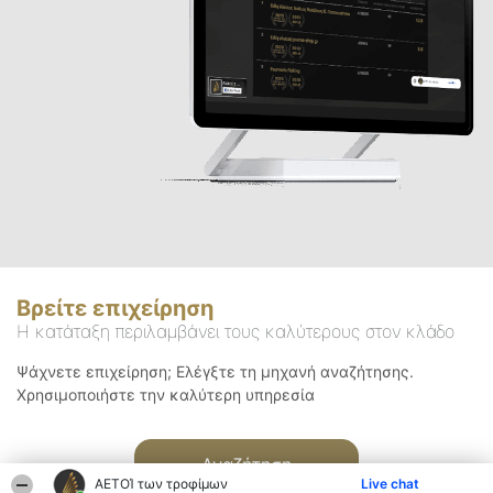
Βρείτε επιχείρηση
Η κατάταξη περιλαμβάνει τους καλύτερους στον κλάδο
Ψάχνετε επιχείρηση; Ελέγξτε τη μηχανή αναζήτησης.
Χρησιμοποιήστε την καλύτερη υπηρεσία
Αναζήτηση
ΑΕΤΟΊ των τροφίμων
Live chat