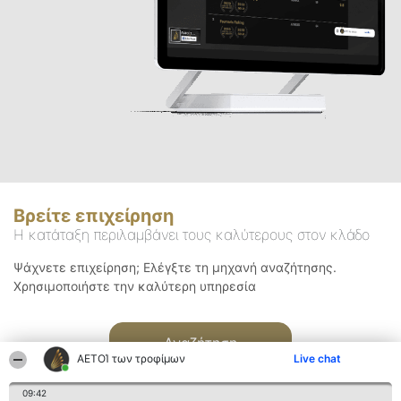
Βρείτε επιχείρηση
Η κατάταξη περιλαμβάνει τους καλύτερους στον κλάδο
Ψάχνετε επιχείρηση; Ελέγξτε τη μηχανή αναζήτησης.
Χρησιμοποιήστε την καλύτερη υπηρεσία
Αναζήτηση
ΑΕΤΟΊ των τροφίμων
Live chat
09:42