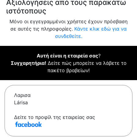
Αξιολογήσεις από τους παρακάτω
ιστότοπους
Μόνο οι εγγεγραμμένοι χρήστες έχουν πρόσβαση
σε αυτές τις πληροφορίες.
Κάντε κλικ εδώ για να
συνδεθείτε.
Αυτή είναι η εταιρεία σας
?
Συγχαρητήρια!
Δείτε πώς μπορείτε να λάβετε το
πακέτο βραβείων!
Λαρισα
Lárisa
Δείτε το προφίλ της εταιρείας σας