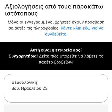
Αξιολογήσεις από τους παρακάτω
ιστότοπους
Μόνο οι εγγεγραμμένοι χρήστες έχουν πρόσβαση
σε αυτές τις πληροφορίες.
Κάντε κλικ εδώ για να
συνδεθείτε.
Αυτή είναι η εταιρεία σας
?
Συγχαρητήρια!
Δείτε πώς μπορείτε να λάβετε το
πακέτο βραβείων!
Θεσσαλονίκη
Βασ. Ηρακλειου 23