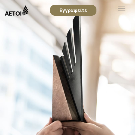
Εγγραφείτε