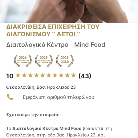
ΔΙΑΚΡΙΘΕΙΣΑ ΕΠΙΧΕΙΡΗΣΗ ΤΟΥ
ΔΙΑΓΩΝΙΣΜΟΥ ‘’ ΑΕΤΟΙ ‘’
Διαιτολογικό Κέντρο - Mind Food
10
(43)
Θεσσαλονίκη, Βασ. Ηρακλειου 23
Εμφάνιση αριθμού τηλεφώνου
Σχετικά με την εταιρεία:
Το
Διαιτολογικό Κέντρο Mind Food
βρίσκεται στη
Θεσσαλονίκη, στην οδό Βασ. Ηρακλείου 23, και