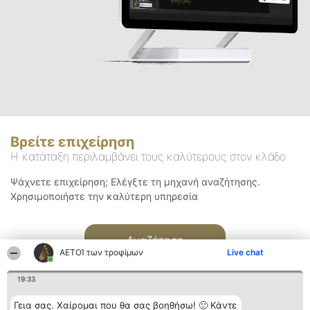
Βρείτε επιχείρηση
Η κατάταξη περιλαμβάνει τους καλύτερους στον κλάδο
Ψάχνετε επιχείρηση; Ελέγξτε τη μηχανή αναζήτησης.
Χρησιμοποιήστε την καλύτερη υπηρεσία
Αναζήτηση
ΑΕΤΟΊ των τροφίμων
Live chat
19:33
Γεια σας. Χαίρομαι που θα σας βοηθήσω! 🙂 Κάντε