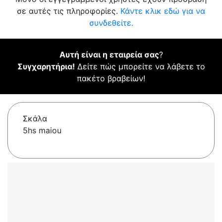
σε αυτές τις πληροφορίες.
Κάντε κλικ εδώ για να
συνδεθείτε.
Αυτή είναι η εταιρεία σας
?
Συγχαρητήρια!
Δείτε πώς μπορείτε να λάβετε το
πακέτο βραβείων!
Σκάλα
5hs maiou