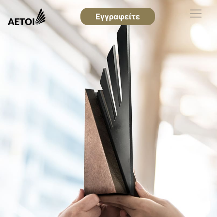
Εγγραφείτε