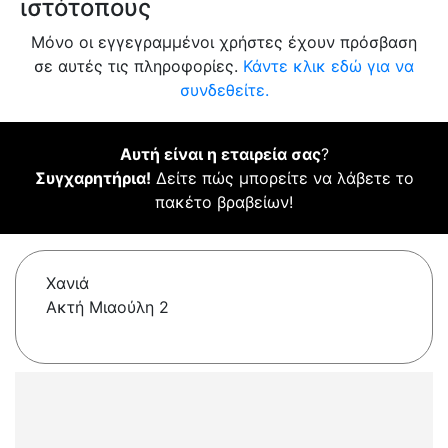
ιστότοπους
Μόνο οι εγγεγραμμένοι χρήστες έχουν πρόσβαση
σε αυτές τις πληροφορίες.
Κάντε κλικ εδώ για να
συνδεθείτε.
Αυτή είναι η εταιρεία σας
?
Συγχαρητήρια!
Δείτε πώς μπορείτε να λάβετε το
πακέτο βραβείων!
Χανιά
Ακτή Μιαούλη 2