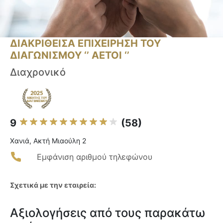
ΔΙΑΚΡΙΘΕΙΣΑ ΕΠΙΧΕΙΡΗΣΗ ΤΟΥ
ΔΙΑΓΩΝΙΣΜΟΥ ‘’ ΑΕΤΟΙ ‘’
Διαχρονικό
9
(58)
Χανιά, Ακτή Μιαούλη 2
Εμφάνιση αριθμού τηλεφώνου
Σχετικά με την εταιρεία:
Αξιολογήσεις από τους παρακάτω