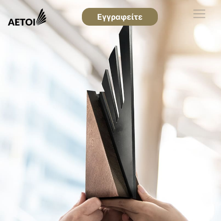
Εγγραφείτε