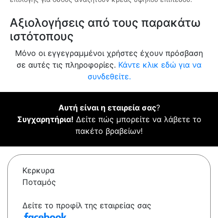
Αξιολογήσεις από τους παρακάτω
ιστότοπους
Μόνο οι εγγεγραμμένοι χρήστες έχουν πρόσβαση
σε αυτές τις πληροφορίες.
Κάντε κλικ εδώ για να
συνδεθείτε.
Αυτή είναι η εταιρεία σας
?
Συγχαρητήρια!
Δείτε πώς μπορείτε να λάβετε το
πακέτο βραβείων!
Κερκυρα
Ποταμός
Δείτε το προφίλ της εταιρείας σας