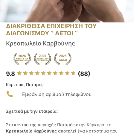
ΔΙΑΚΡΙΘΕΙΣΑ ΕΠΙΧΕΙΡΗΣΗ ΤΟΥ
ΔΙΑΓΩΝΙΣΜΟΥ ‘’ ΑΕΤΟΙ ‘’
Κρεοπωλείο Καρβούνης
9.8
(88)
Κερκυρα, Ποταμός
Εμφάνιση αριθμού τηλεφώνου
Σχετικά με την εταιρεία:
Στο κέντρο της περιοχής Ποταμός στην Κέρκυρα, το
Κρεοπωλείο Καρβούνης
αποτελεί ένα κατάστημα που