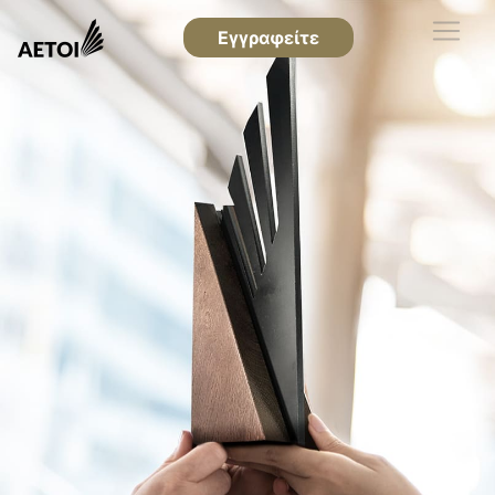
Εγγραφείτε