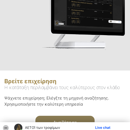
Βρείτε επιχείρηση
Η κατάταξη περιλαμβάνει τους καλύτερους στον κλάδο
Ψάχνετε επιχείρηση; Ελέγξτε τη μηχανή αναζήτησης.
Χρησιμοποιήστε την καλύτερη υπηρεσία
Αναζήτηση
ΑΕΤΟΊ των τροφίμων
Live chat