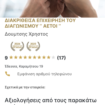
ΔΙΑΚΡΙΘΕΙΣΑ ΕΠΙΧΕΙΡΗΣΗ ΤΟΥ
ΔΙΑΓΩΝΙΣΜΟΥ ‘’ ΑΕΤΟΙ ‘’
Δουμτσης Χρηστος
9
(17)
Έδεσσα, Καραμήτσου 19
Εμφάνιση αριθμού τηλεφώνου
Σχετικά με την εταιρεία:
Αξιολογήσεις από τους παρακάτω