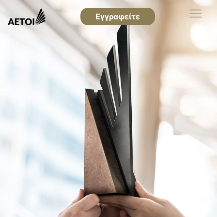
Εγγραφείτε