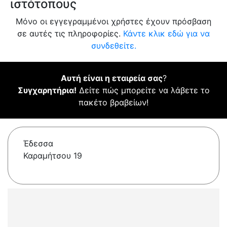
ιστότοπους
Μόνο οι εγγεγραμμένοι χρήστες έχουν πρόσβαση
σε αυτές τις πληροφορίες.
Κάντε κλικ εδώ για να
συνδεθείτε.
Αυτή είναι η εταιρεία σας
?
Συγχαρητήρια!
Δείτε πώς μπορείτε να λάβετε το
πακέτο βραβείων!
Έδεσσα
Καραμήτσου 19