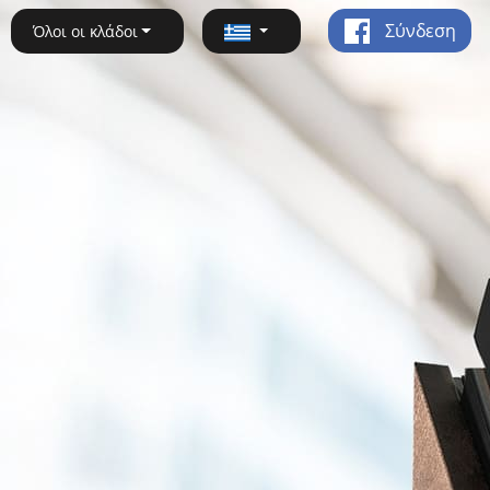
Σύνδεση
Όλοι οι κλάδοι