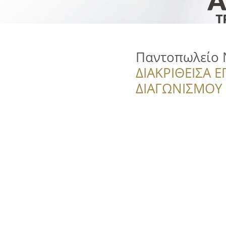
Παντοπωλείο 
ΔΙΑΚΡΙΘΕΙΣΑ Ε
ΔΙΑΓΩΝΙΣΜΟΥ ‘’