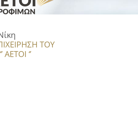
Νίκη
ΠΙΧΕΙΡΗΣΗ ΤΟΥ
 ΑΕΤΟΙ ‘’