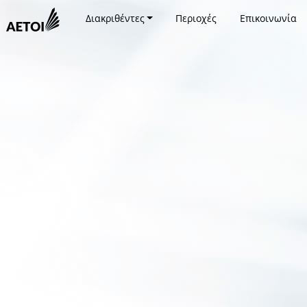
Διακριθέντες
Περιοχές
Επικοινωνία