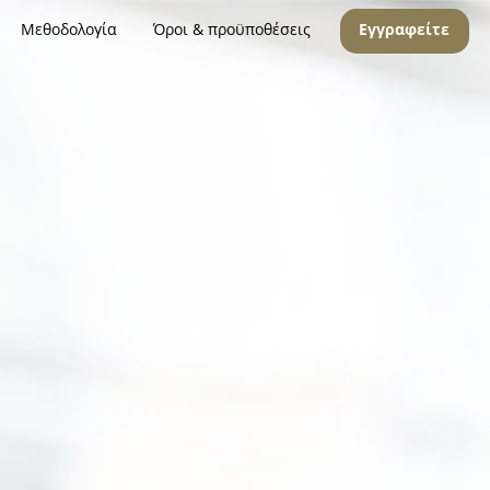
Μεθοδολογία
Όροι & προϋποθέσεις
Εγγραφείτε