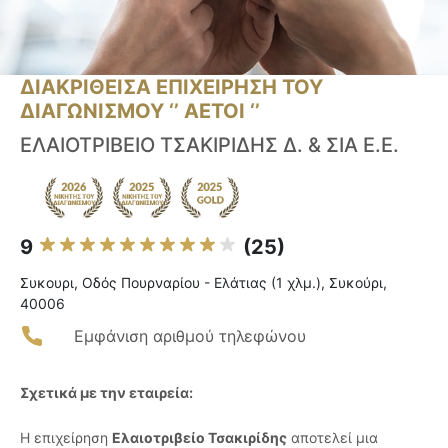
ΔΙΑΚΡΙΘΕΙΣΑ ΕΠΙΧΕΙΡΗΣΗ ΤΟΥ
ΔΙΑΓΩΝΙΣΜΟΥ ‘’ ΑΕΤΟΙ ‘’
ΕΛΑΙΟΤΡΙΒΕΙΟ ΤΣΑΚΙΡΙΔΗΣ Δ. & ΣΙΑ E.Ε.
9
(25)
Συκουρι, Οδός Πουρναρίου - Ελάτιας (1 χλμ.), Συκούρι,
40006
Εμφάνιση αριθμού τηλεφώνου
Σχετικά με την εταιρεία:
Η επιχείρηση
Ελαιοτριβείο Τσακιρίδης
αποτελεί μια