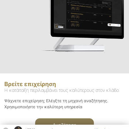
Βρείτε επιχείρηση
Η κατάταξη περιλαμβάνει τους καλύτερους στον κλάδο
Ψάχνετε επιχείρηση; Ελέγξτε τη μηχανή αναζήτησης.
Χρησιμοποιήστε την καλύτερη υπηρεσία
Αναζήτηση