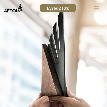
Εγγραφείτε