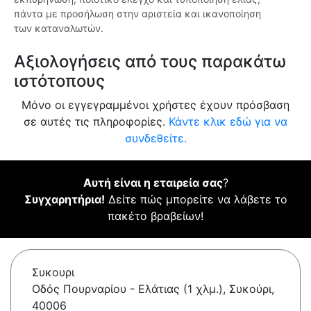
πάντα με προσήλωση στην αριστεία και ικανοποίηση
των καταναλωτών.
Αξιολογήσεις από τους παρακάτω
ιστότοπους
Μόνο οι εγγεγραμμένοι χρήστες έχουν πρόσβαση
σε αυτές τις πληροφορίες.
Κάντε κλικ εδώ για να
συνδεθείτε.
Αυτή είναι η εταιρεία σας
?
Συγχαρητήρια!
Δείτε πώς μπορείτε να λάβετε το
πακέτο βραβείων!
Συκουρι
Οδός Πουρναρίου - Ελάτιας (1 χλμ.), Συκούρι,
40006