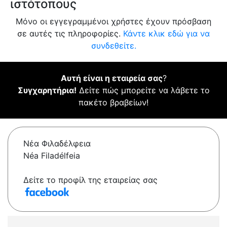
ιστότοπους
Μόνο οι εγγεγραμμένοι χρήστες έχουν πρόσβαση
σε αυτές τις πληροφορίες.
Κάντε κλικ εδώ για να
συνδεθείτε.
Αυτή είναι η εταιρεία σας
?
Συγχαρητήρια!
Δείτε πώς μπορείτε να λάβετε το
πακέτο βραβείων!
Νέα Φιλαδέλφεια
Néa Filadélfeia
Δείτε το προφίλ της εταιρείας σας