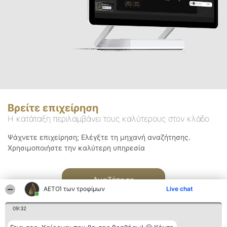
Βρείτε επιχείρηση
Η κατάταξη περιλαμβάνει τους καλύτερους στον κλάδο
Ψάχνετε επιχείρηση; Ελέγξτε τη μηχανή αναζήτησης.
Χρησιμοποιήστε την καλύτερη υπηρεσία
Αναζήτηση
ΑΕΤΟΊ των τροφίμων
Live chat
09:32