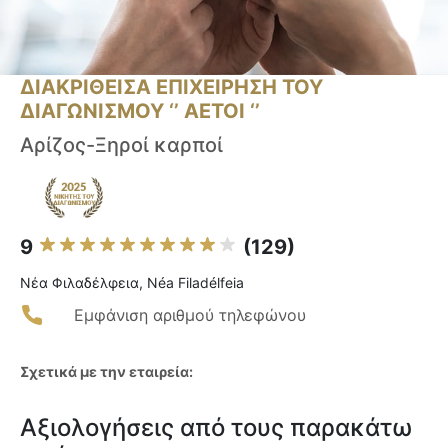
ΔΙΑΚΡΙΘΕΙΣΑ ΕΠΙΧΕΙΡΗΣΗ ΤΟΥ
ΔΙΑΓΩΝΙΣΜΟΥ ‘’ ΑΕΤΟΙ ‘’
Αρίζος-Ξηροί καρποί
9
(129)
Νέα Φιλαδέλφεια, Néa Filadélfeia
Εμφάνιση αριθμού τηλεφώνου
Σχετικά με την εταιρεία:
Αξιολογήσεις από τους παρακάτω