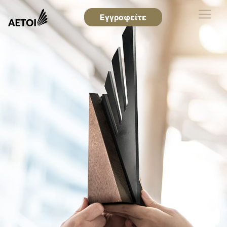
Εγγραφείτε