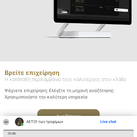
Βρείτε επιχείρηση
Η κατάταξη περιλαμβάνει τους καλύτερους στον κλάδο
Ψάχνετε επιχείρηση; Ελέγξτε τη μηχανή αναζήτησης.
Χρησιμοποιήστε την καλύτερη υπηρεσία
Αναζήτηση
ΑΕΤΟΊ των τροφίμων
Live chat
10:46