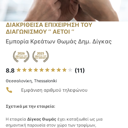
ΔΙΑΚΡΙΘΕΙΣΑ ΕΠΙΧΕΙΡΗΣΗ ΤΟΥ
ΔΙΑΓΩΝΙΣΜΟΥ ‘’ ΑΕΤΟΙ ‘’
Εμπορία Κρεάτων Θωμάς Δημ. Δίγκας
8.8
(11)
Θεσσαλονίκη, Thessaloníki
Εμφάνιση αριθμού τηλεφώνου
Σχετικά με την εταιρεία:
Η εταιρεία
Δίγκας Θωμάς
έχει καταξιωθεί ως μια
σημαντική παρουσία στον χώρο των τροφίμων,