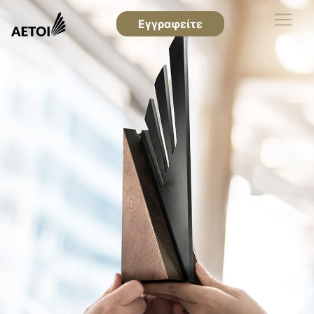
Εγγραφείτε