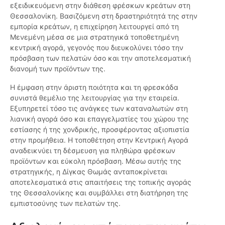
εξειδικευόμενη στην διάθεση φρέσκων κρεάτων στη
Θεσσαλονίκη. Βασιζόμενη στη δραστηριότητά της στην
εμπορία κρεάτων, η επιχείρηση λειτουργεί από τη
Μενεμένη μέσα σε μια στρατηγικά τοποθετημένη
κεντρική αγορά, γεγονός που διευκολύνει τόσο την
πρόσβαση των πελατών όσο και την αποτελεσματική
διανομή των προϊόντων της.
Η έμφαση στην άριστη ποιότητα και τη φρεσκάδα
συνιστά θεμέλιο της λειτουργίας για την εταιρεία.
Εξυπηρετεί τόσο τις ανάγκες των καταναλωτών στη
λιανική αγορά όσο και επαγγελματίες του χώρου της
εστίασης ή της χονδρικής, προσφέροντας αξιοπιστία
στην προμήθεια. Η τοποθέτηση στην Κεντρική Αγορά
αναδεικνύει τη δέσμευση για πληθώρα φρέσκων
προϊόντων και εύκολη πρόσβαση. Μέσω αυτής της
στρατηγικής, η Δίγκας Θωμάς ανταποκρίνεται
αποτελεσματικά στις απαιτήσεις της τοπικής αγοράς
της Θεσσαλονίκης και συμβάλλει στη διατήρηση της
εμπιστοσύνης των πελατών της.