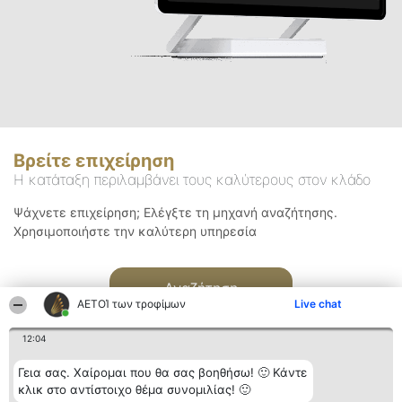
Βρείτε επιχείρηση
Η κατάταξη περιλαμβάνει τους καλύτερους στον κλάδο
Ψάχνετε επιχείρηση; Ελέγξτε τη μηχανή αναζήτησης.
Χρησιμοποιήστε την καλύτερη υπηρεσία
Αναζήτηση
ΑΕΤΟΊ των τροφίμων
Live chat
12:04
Γεια σας. Χαίρομαι που θα σας βοηθήσω! 🙂 Κάντε
κλικ στο αντίστοιχο θέμα συνομιλίας! 🙂