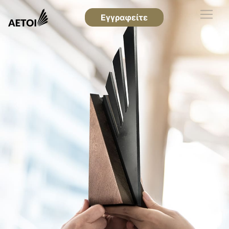
Εγγραφείτε