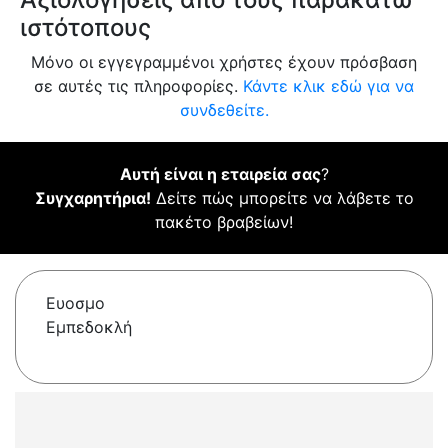
ιστότοπους
Μόνο οι εγγεγραμμένοι χρήστες έχουν πρόσβαση
σε αυτές τις πληροφορίες.
Κάντε κλικ εδώ για να
συνδεθείτε.
Αυτή είναι η εταιρεία σας
?
Συγχαρητήρια!
Δείτε πώς μπορείτε να λάβετε το
πακέτο βραβείων!
Ευοσμο
Εμπεδοκλή