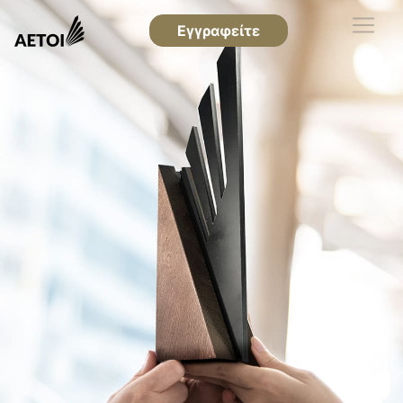
Εγγραφείτε