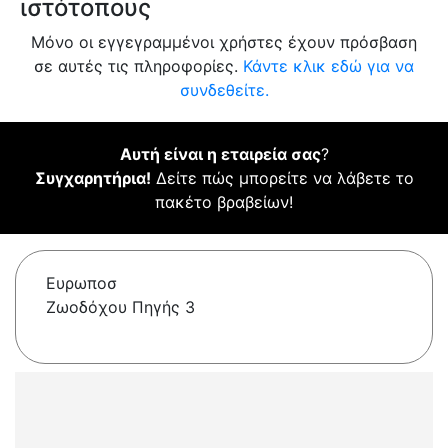
ιστότοπους
Μόνο οι εγγεγραμμένοι χρήστες έχουν πρόσβαση
σε αυτές τις πληροφορίες.
Κάντε κλικ εδώ για να
συνδεθείτε.
Αυτή είναι η εταιρεία σας
?
Συγχαρητήρια!
Δείτε πώς μπορείτε να λάβετε το
πακέτο βραβείων!
Ευρωποσ
Ζωοδόχου Πηγής 3