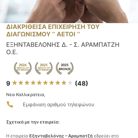
ΔΙΑΚΡΙΘΕΙΣΑ ΕΠΙΧΕΙΡΗΣΗ ΤΟΥ
ΔΙΑΓΩΝΙΣΜΟΥ ‘’ ΑΕΤΟΙ ‘’
ΕΞΗΝΤΑΒΕΛΟΝΗΣ Δ. - Σ. ΑΡΑΜΠΑΤΖΗ
Ο.Ε.
9
(48)
Νεα Καλλικρατεια,
Εμφάνιση αριθμού τηλεφώνου
Σχετικά με την εταιρεία:
Η εταιρεία
Εξηνταβελόνης – Αραμπατζή
εδρεύει στο