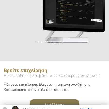
Βρείτε επιχείρηση
Η κατάταξη περιλαμβάνει τους καλύτερους στον κλάδο
Ψάχνετε επιχείρηση; Ελέγξτε τη μηχανή αναζήτησης.
Χρησιμοποιήστε την καλύτερη υπηρεσία
Αναζήτηση