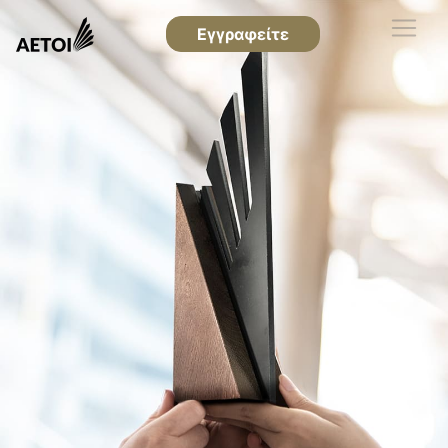
Εγγραφείτε