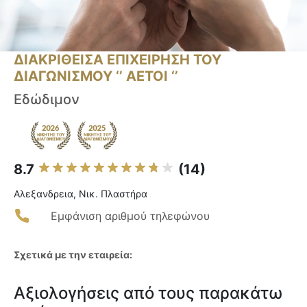
ΔΙΑΚΡΙΘΕΙΣΑ ΕΠΙΧΕΙΡΗΣΗ ΤΟΥ
ΔΙΑΓΩΝΙΣΜΟΥ ‘’ ΑΕΤΟΙ ‘’
Εδώδιμον
8.7
(14)
Αλεξανδρεια, Νικ. Πλαστήρα
Εμφάνιση αριθμού τηλεφώνου
Σχετικά με την εταιρεία:
Αξιολογήσεις από τους παρακάτω