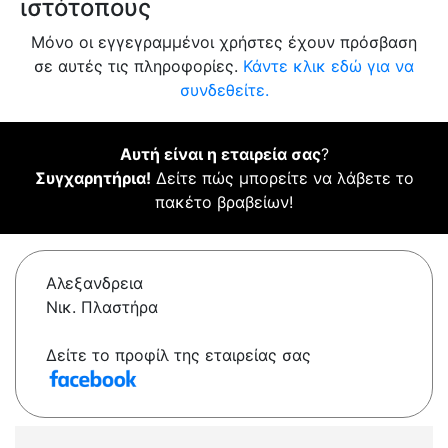
ιστότοπους
Μόνο οι εγγεγραμμένοι χρήστες έχουν πρόσβαση
σε αυτές τις πληροφορίες.
Κάντε κλικ εδώ για να
συνδεθείτε.
Αυτή είναι η εταιρεία σας
?
Συγχαρητήρια!
Δείτε πώς μπορείτε να λάβετε το
πακέτο βραβείων!
Αλεξανδρεια
Νικ. Πλαστήρα
Δείτε το προφίλ της εταιρείας σας