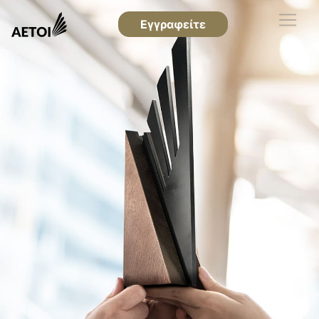
Εγγραφείτε