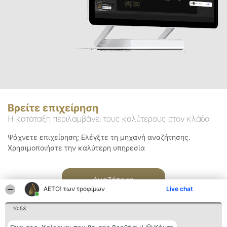
Βρείτε επιχείρηση
Η κατάταξη περιλαμβάνει τους καλύτερους στον κλάδο
Ψάχνετε επιχείρηση; Ελέγξτε τη μηχανή αναζήτησης.
Χρησιμοποιήστε την καλύτερη υπηρεσία
Αναζήτηση
ΑΕΤΟΊ των τροφίμων
Live chat
10:53