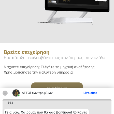
Βρείτε επιχείρηση
Η κατάταξη περιλαμβάνει τους καλύτερους στον κλάδο
Ψάχνετε επιχείρηση; Ελέγξτε τη μηχανή αναζήτησης.
Χρησιμοποιήστε την καλύτερη υπηρεσία
Αναζήτηση
ΑΕΤΟΊ των τροφίμων
Live chat
16:52
Γεια σας. Χαίρομαι που θα σας βοηθήσω! 🙂 Κάντε