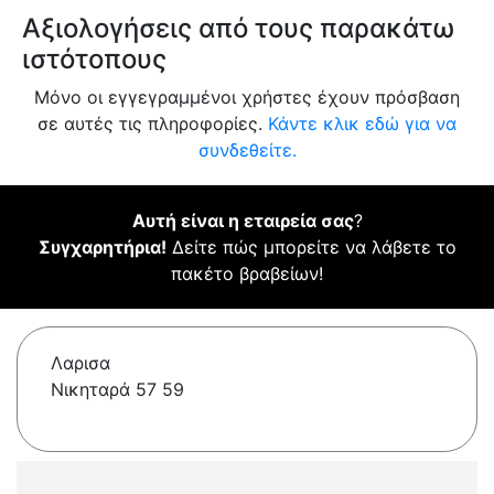
Αξιολογήσεις από τους παρακάτω
ιστότοπους
Μόνο οι εγγεγραμμένοι χρήστες έχουν πρόσβαση
σε αυτές τις πληροφορίες.
Κάντε κλικ εδώ για να
συνδεθείτε.
Αυτή είναι η εταιρεία σας
?
Συγχαρητήρια!
Δείτε πώς μπορείτε να λάβετε το
πακέτο βραβείων!
Λαρισα
Νικηταρά 57 59