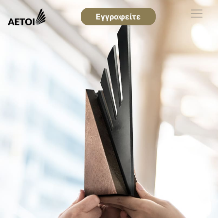
Εγγραφείτε