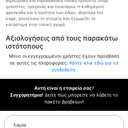
δημητριακά και παραδοσιακά τοπικά προϊόντα, όπως
χυλοπίτες, τραχανάς και λουκούμια. Η καθημερινή
φρεσκάδα και η ποιότητα των ειδών, ιδιαίτερα του
καφέ, αποτελούν το στοιχείο που ξεχωρίζει το
κατάστημα στην τοπική αγορά.
Αξιολογήσεις από τους παρακάτω
ιστότοπους
Μόνο οι εγγεγραμμένοι χρήστες έχουν πρόσβαση
σε αυτές τις πληροφορίες.
Κάντε κλικ εδώ για να
συνδεθείτε.
Αυτή είναι η εταιρεία σας
?
Συγχαρητήρια!
Δείτε πώς μπορείτε να λάβετε το
πακέτο βραβείων!
Λαμία