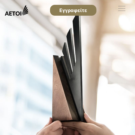
Εγγραφείτε