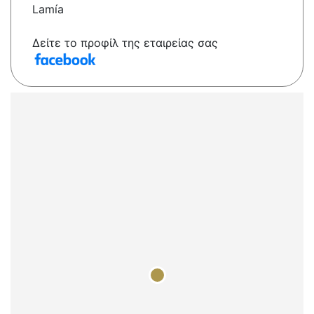
Lamía
Δείτε το προφίλ της εταιρείας σας