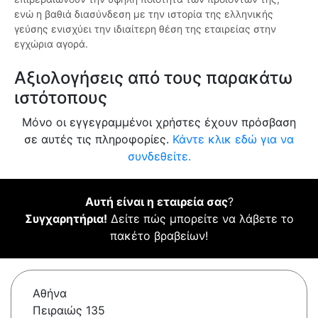
ενώ η βαθιά διασύνδεση με την ιστορία της ελληνικής
γεύσης ενισχύει την ιδιαίτερη θέση της εταιρείας στην
εγχώρια αγορά.
Αξιολογήσεις από τους παρακάτω
ιστότοπους
Μόνο οι εγγεγραμμένοι χρήστες έχουν πρόσβαση
σε αυτές τις πληροφορίες.
Κάντε κλικ εδώ για να
συνδεθείτε.
Αυτή είναι η εταιρεία σας
?
Συγχαρητήρια!
Δείτε πώς μπορείτε να λάβετε το
πακέτο βραβείων!
Αθήνα
Πειραιώς 135