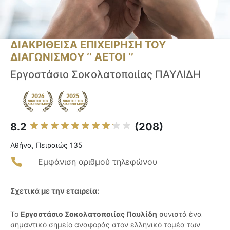
ΔΙΑΚΡΙΘΕΙΣΑ ΕΠΙΧΕΙΡΗΣΗ ΤΟΥ
ΔΙΑΓΩΝΙΣΜΟΥ ‘’ ΑΕΤΟΙ ‘’
Εργοστάσιο Σοκολατοποιίας ΠΑΥΛΙΔΗ
8.2
(208)
Αθήνα, Πειραιώς 135
Εμφάνιση αριθμού τηλεφώνου
Σχετικά με την εταιρεία:
Το
Εργοστάσιο Σοκολατοποιίας Παυλίδη
συνιστά ένα
σημαντικό σημείο αναφοράς στον ελληνικό τομέα των