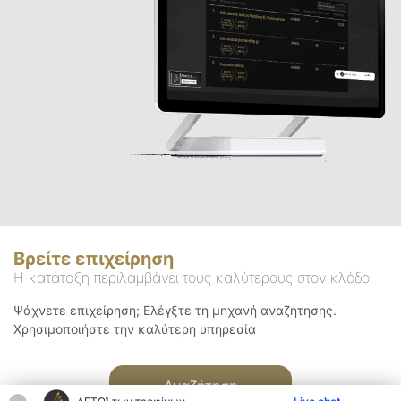
Βρείτε επιχείρηση
Η κατάταξη περιλαμβάνει τους καλύτερους στον κλάδο
Ψάχνετε επιχείρηση; Ελέγξτε τη μηχανή αναζήτησης.
Χρησιμοποιήστε την καλύτερη υπηρεσία
Αναζήτηση