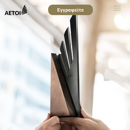
Εγγραφείτε