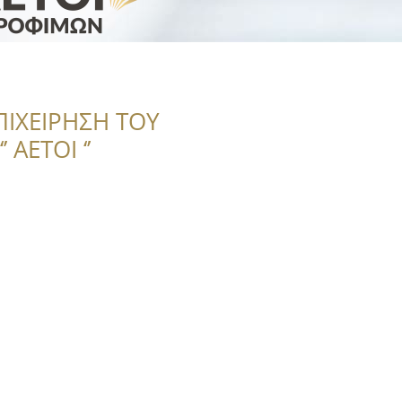
ΠΙΧΕΙΡΗΣΗ ΤΟΥ
 ΑΕΤΟΙ ‘’