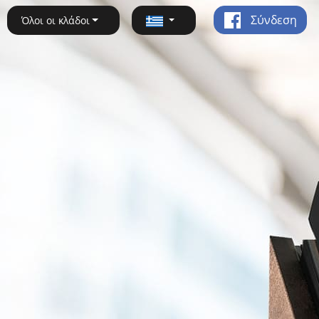
Σύνδεση
Όλοι οι κλάδοι