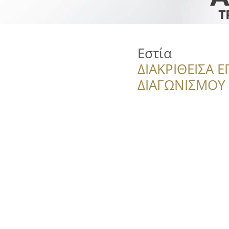
Εστία
ΔΙΑΚΡΙΘΕΙΣΑ Ε
ΔΙΑΓΩΝΙΣΜΟΥ ‘’