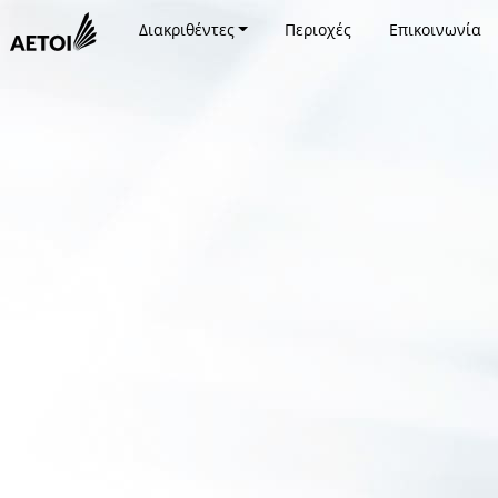
Διακριθέντες
Περιοχές
Επικοινωνία