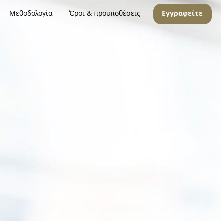
Μεθοδολογία
Όροι & προϋποθέσεις
Εγγραφείτε