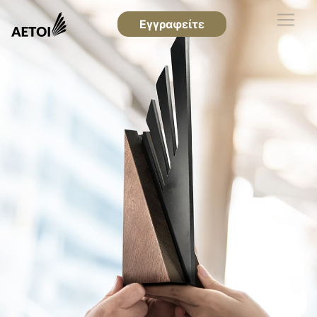
Εγγραφείτε