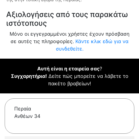
Αξιολογήσεις από τους παρακάτω
ιστότοπους
Μόνο οι εγγεγραμμένοι χρήστες έχουν πρόσβαση
σε αυτές τις πληροφορίες.
Κάντε κλικ εδώ για να
συνδεθείτε.
Αυτή είναι η εταιρεία σας
?
Συγχαρητήρια!
Δείτε πώς μπορείτε να λάβετε το
πακέτο βραβείων!
Περαία
Ανθέων 34