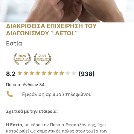
ΔΙΑΚΡΙΘΕΙΣΑ ΕΠΙΧΕΙΡΗΣΗ ΤΟΥ
ΔΙΑΓΩΝΙΣΜΟΥ ‘’ ΑΕΤΟΙ ‘’
Εστία
8.2
(938)
Περαία, Ανθέων 34
Εμφάνιση αριθμού τηλεφώνου
Σχετικά με την εταιρεία:
Η
Εστία
, με έδρα την Περαία Θεσσαλονίκης, έχει
καταξιωθεί ως σημαντικός πόλος στον τομέα των