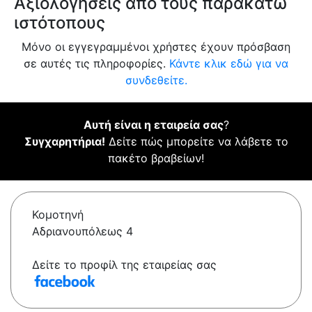
Αξιολογήσεις από τους παρακάτω
ιστότοπους
Μόνο οι εγγεγραμμένοι χρήστες έχουν πρόσβαση
σε αυτές τις πληροφορίες.
Κάντε κλικ εδώ για να
συνδεθείτε.
Αυτή είναι η εταιρεία σας
?
Συγχαρητήρια!
Δείτε πώς μπορείτε να λάβετε το
πακέτο βραβείων!
Κομοτηνή
Αδριανουπόλεως 4
Δείτε το προφίλ της εταιρείας σας