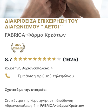
ΔΙΑΚΡΙΘΕΙΣΑ ΕΠΙΧΕΙΡΗΣΗ ΤΟΥ
ΔΙΑΓΩΝΙΣΜΟΥ ‘’ ΑΕΤΟΙ ‘’
FABRICA-Φάρμα Kρεάτων
8.7
(1625)
Κομοτηνή, Αδριανουπόλεως 4
Εμφάνιση αριθμού τηλεφώνου
Σχετικά με την εταιρεία:
Στο κέντρο της Κομοτηνής, στη διεύθυνση
Αδριανουπόλεως 4, η
FABRICA-Φάρμα Κρεάτων