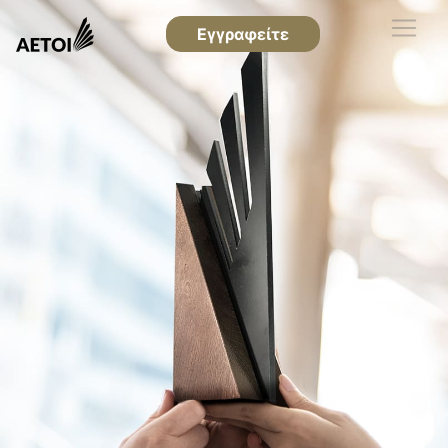
Εγγραφείτε