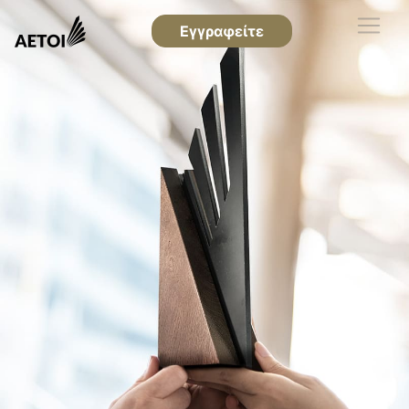
Εγγραφείτε