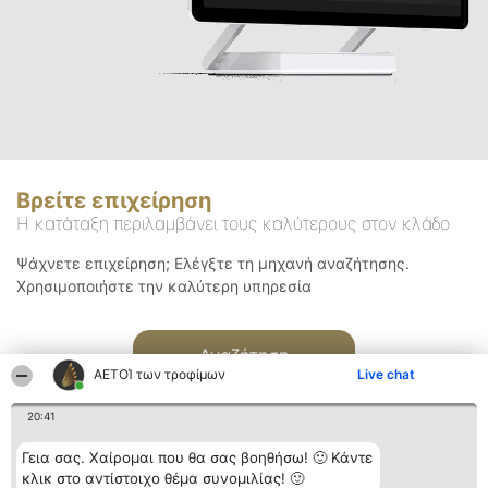
Βρείτε επιχείρηση
Η κατάταξη περιλαμβάνει τους καλύτερους στον κλάδο
Ψάχνετε επιχείρηση; Ελέγξτε τη μηχανή αναζήτησης.
Χρησιμοποιήστε την καλύτερη υπηρεσία
Αναζήτηση
ΑΕΤΟΊ των τροφίμων
Live chat
20:41
Γεια σας. Χαίρομαι που θα σας βοηθήσω! 🙂 Κάντε
κλικ στο αντίστοιχο θέμα συνομιλίας! 🙂