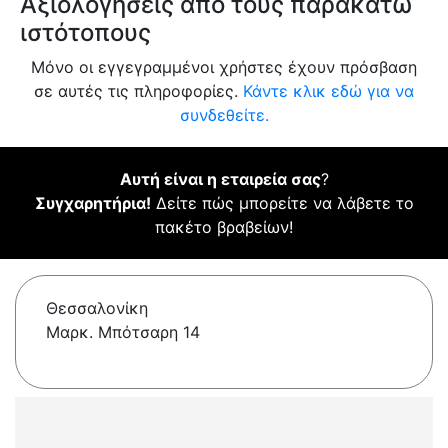
Αξιολογήσεις από τους παρακάτω
ιστότοπους
Μόνο οι εγγεγραμμένοι χρήστες έχουν πρόσβαση
σε αυτές τις πληροφορίες.
Κάντε κλικ εδώ για να
συνδεθείτε.
Αυτή είναι η εταιρεία σας
?
Συγχαρητήρια!
Δείτε πώς μπορείτε να λάβετε το
πακέτο βραβείων!
Θεσσαλονίκη
Μαρκ. Μπότσαρη 14