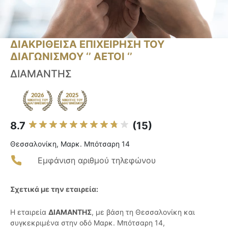
ΔΙΑΚΡΙΘΕΙΣΑ ΕΠΙΧΕΙΡΗΣΗ ΤΟΥ
ΔΙΑΓΩΝΙΣΜΟΥ ‘’ ΑΕΤΟΙ ‘’
ΔΙΑΜΑΝΤΗΣ
8.7
(15)
Θεσσαλονίκη, Μαρκ. Μπότσαρη 14
Εμφάνιση αριθμού τηλεφώνου
Σχετικά με την εταιρεία:
Η εταιρεία
ΔΙΑΜΑΝΤΗΣ
, με βάση τη Θεσσαλονίκη και
συγκεκριμένα στην οδό Μαρκ. Μπότσαρη 14,