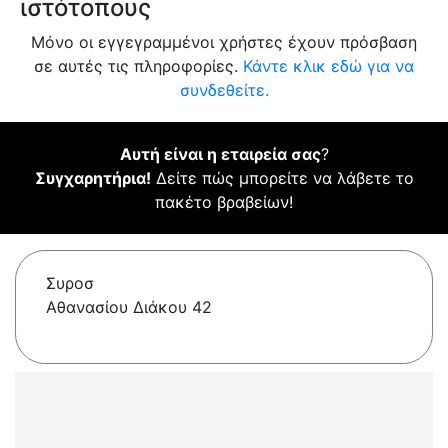
ιστότοπους
Μόνο οι εγγεγραμμένοι χρήστες έχουν πρόσβαση
σε αυτές τις πληροφορίες.
Κάντε κλικ εδώ για να
συνδεθείτε.
Αυτή είναι η εταιρεία σας
?
Συγχαρητήρια!
Δείτε πώς μπορείτε να λάβετε το
πακέτο βραβείων!
Συροσ
Αθανασίου Διάκου 42