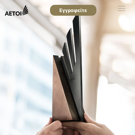
Εγγραφείτε