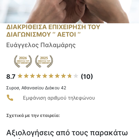
ΔΙΑΚΡΙΘΕΙΣΑ ΕΠΙΧΕΙΡΗΣΗ ΤΟΥ
ΔΙΑΓΩΝΙΣΜΟΥ ‘’ ΑΕΤΟΙ ‘’
Ευάγγελος Παλαμάρης
8.7
(10)
Συροσ, Αθανασίου Διάκου 42
Εμφάνιση αριθμού τηλεφώνου
Σχετικά με την εταιρεία:
Αξιολογήσεις από τους παρακάτω