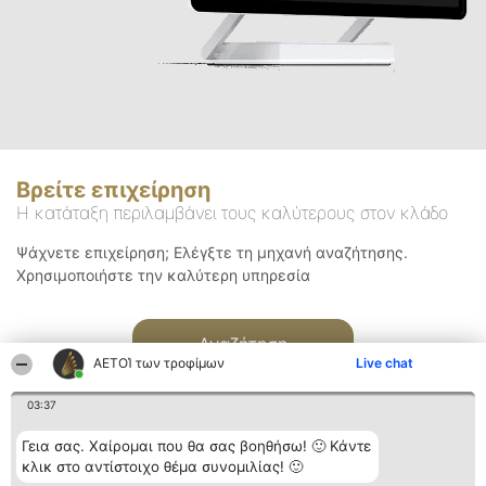
Βρείτε επιχείρηση
Η κατάταξη περιλαμβάνει τους καλύτερους στον κλάδο
Ψάχνετε επιχείρηση; Ελέγξτε τη μηχανή αναζήτησης.
Χρησιμοποιήστε την καλύτερη υπηρεσία
Αναζήτηση
ΑΕΤΟΊ των τροφίμων
Live chat
03:37
Γεια σας. Χαίρομαι που θα σας βοηθήσω! 🙂 Κάντε
κλικ στο αντίστοιχο θέμα συνομιλίας! 🙂