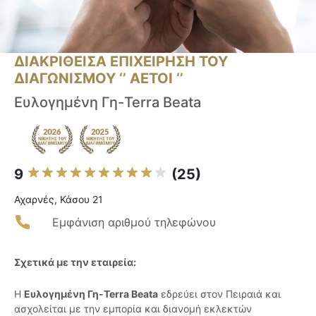
ΔΙΑΚΡΙΘΕΙΣΑ ΕΠΙΧΕΙΡΗΣΗ ΤΟΥ
ΔΙΑΓΩΝΙΣΜΟΥ ‘’ ΑΕΤΟΙ ‘’
Ευλογημένη Γη-Terra Beata
9
(25)
Αχαρνές, Κάσου 21
Εμφάνιση αριθμού τηλεφώνου
Σχετικά με την εταιρεία:
Η
Ευλογημένη Γη-Terra Beata
εδρεύει στον Πειραιά και
ασχολείται με την εμπορία και διανομή εκλεκτών