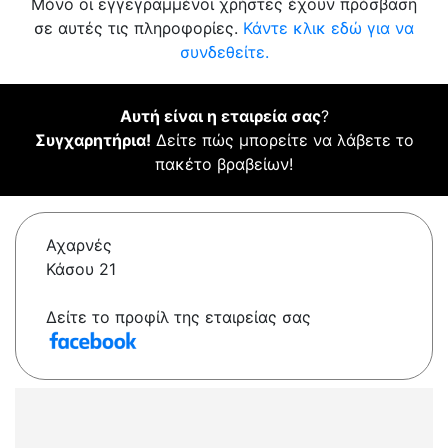
Μόνο οι εγγεγραμμένοι χρήστες έχουν πρόσβαση
σε αυτές τις πληροφορίες.
Κάντε κλικ εδώ για να
συνδεθείτε.
Αυτή είναι η εταιρεία σας
?
Συγχαρητήρια!
Δείτε πώς μπορείτε να λάβετε το
πακέτο βραβείων!
Αχαρνές
Κάσου 21
Δείτε το προφίλ της εταιρείας σας