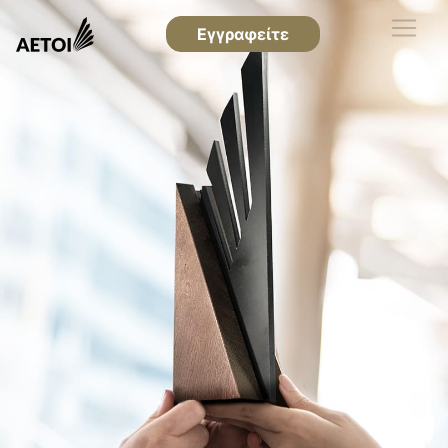
Εγγραφείτε