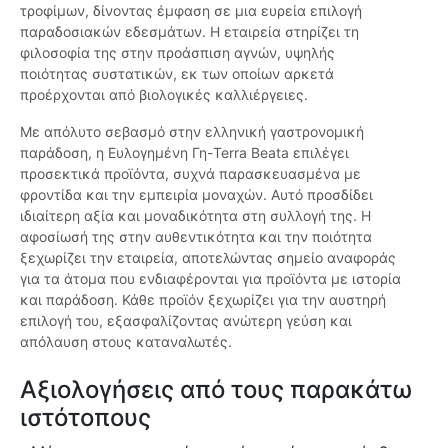
τροφίμων, δίνοντας έμφαση σε μια ευρεία επιλογή
παραδοσιακών εδεσμάτων. Η εταιρεία στηρίζει τη
φιλοσοφία της στην προάσπιση αγνών, υψηλής
ποιότητας συστατικών, εκ των οποίων αρκετά
προέρχονται από βιολογικές καλλιέργειες.
Με απόλυτο σεβασμό στην ελληνική γαστρονομική
παράδοση, η Ευλογημένη Γη-Terra Beata επιλέγει
προσεκτικά προϊόντα, συχνά παρασκευασμένα με
φροντίδα και την εμπειρία μοναχών. Αυτό προσδίδει
ιδιαίτερη αξία και μοναδικότητα στη συλλογή της. Η
αφοσίωσή της στην αυθεντικότητα και την ποιότητα
ξεχωρίζει την εταιρεία, αποτελώντας σημείο αναφοράς
για τα άτομα που ενδιαφέρονται για προϊόντα με ιστορία
και παράδοση. Κάθε προϊόν ξεχωρίζει για την αυστηρή
επιλογή του, εξασφαλίζοντας ανώτερη γεύση και
απόλαυση στους καταναλωτές.
Αξιολογήσεις από τους παρακάτω
ιστότοπους