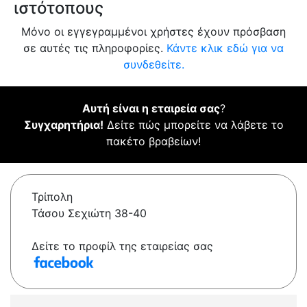
ιστότοπους
Μόνο οι εγγεγραμμένοι χρήστες έχουν πρόσβαση
σε αυτές τις πληροφορίες.
Κάντε κλικ εδώ για να
συνδεθείτε.
Αυτή είναι η εταιρεία σας
?
Συγχαρητήρια!
Δείτε πώς μπορείτε να λάβετε το
πακέτο βραβείων!
Τρίπολη
Τάσου Σεχιώτη 38-40
Δείτε το προφίλ της εταιρείας σας