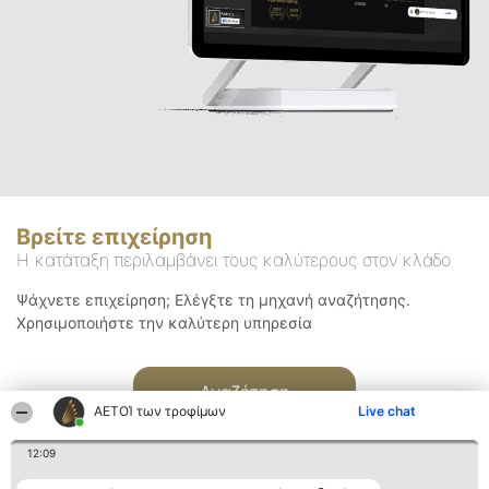
Βρείτε επιχείρηση
Η κατάταξη περιλαμβάνει τους καλύτερους στον κλάδο
Ψάχνετε επιχείρηση; Ελέγξτε τη μηχανή αναζήτησης.
Χρησιμοποιήστε την καλύτερη υπηρεσία
Αναζήτηση
ΑΕΤΟΊ των τροφίμων
Live chat
12:09