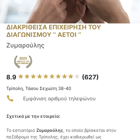
ΔΙΑΚΡΙΘΕΙΣΑ ΕΠΙΧΕΙΡΗΣΗ ΤΟΥ
ΔΙΑΓΩΝΙΣΜΟΥ ‘’ ΑΕΤΟΙ ‘’
Ζυμαρούλης
8.9
(627)
Τρίπολη, Τάσου Σεχιώτη 38-40
Εμφάνιση αριθμού τηλεφώνου
Σχετικά με την εταιρεία:
Το εστιατόριο
Ζυμαρούλης
, το οποίο βρίσκεται στον
πεζόδρομο της Τρίπολης, έχει καθιερωθεί ως