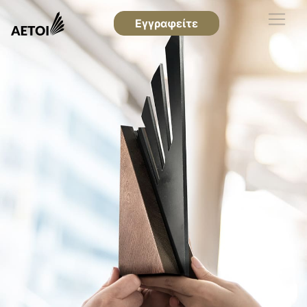
Εγγραφείτε