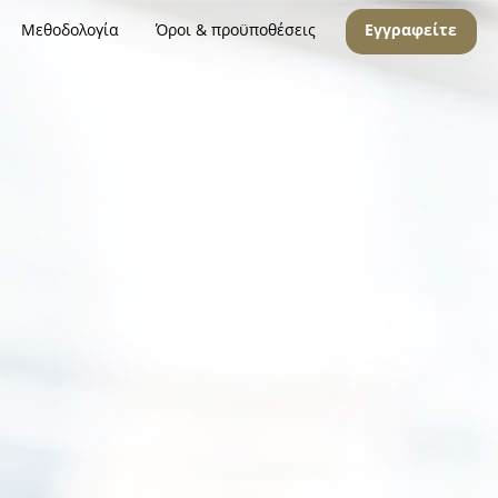
Μεθοδολογία
Όροι & προϋποθέσεις
Εγγραφείτε