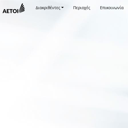
Διακριθέντες
Περιοχές
Επικοινωνία