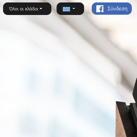
Σύνδεση
Όλοι οι κλάδοι