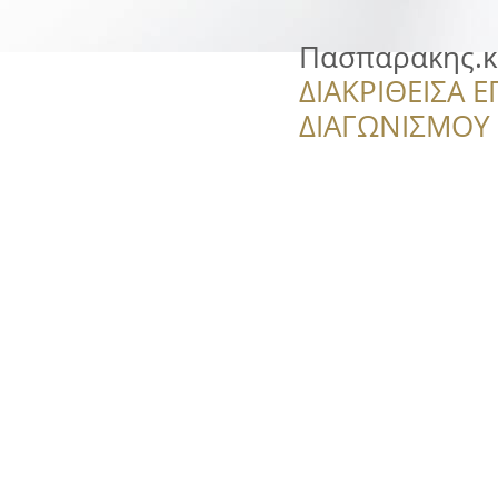
Πασπαρακης.κ
ΔΙΑΚΡΙΘΕΙΣΑ Ε
ΔΙΑΓΩΝΙΣΜΟΥ ‘’