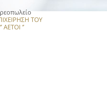
ρεοπωλείο
ΠΙΧΕΙΡΗΣΗ ΤΟΥ
 ΑΕΤΟΙ ‘’