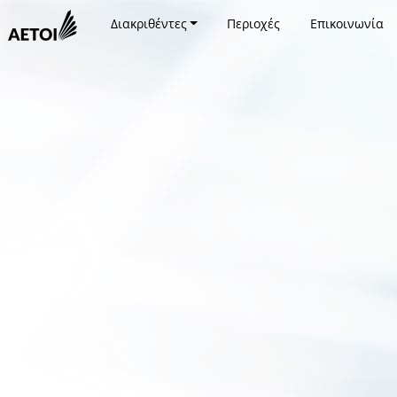
Διακριθέντες
Περιοχές
Επικοινωνία