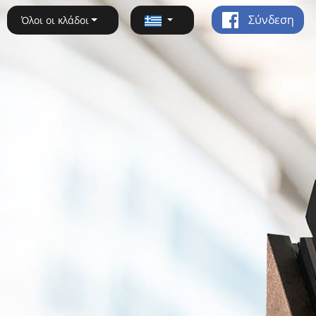
Σύνδεση
Όλοι οι κλάδοι