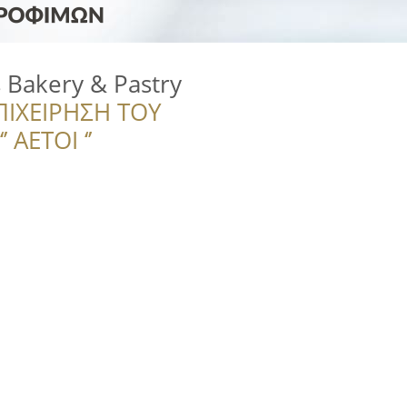
s Bakery & Pastry
ΠΙΧΕΙΡΗΣΗ ΤΟΥ
 ΑΕΤΟΙ ‘’