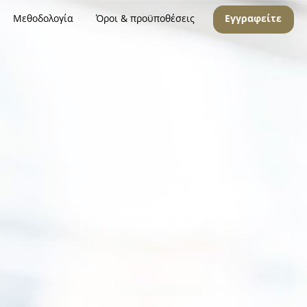
Μεθοδολογία
Όροι & προϋποθέσεις
Εγγραφείτε