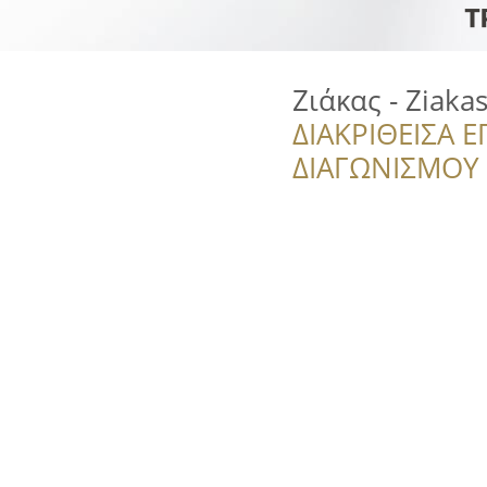
Ζιάκας - Ziaka
ΔΙΑΚΡΙΘΕΙΣΑ Ε
ΔΙΑΓΩΝΙΣΜΟΥ ‘’