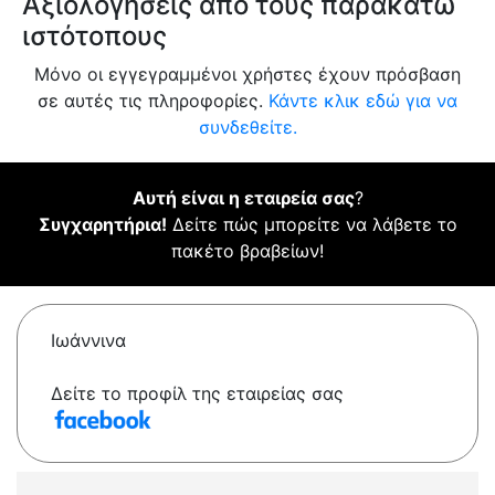
Αξιολογήσεις από τους παρακάτω
ιστότοπους
Μόνο οι εγγεγραμμένοι χρήστες έχουν πρόσβαση
σε αυτές τις πληροφορίες.
Κάντε κλικ εδώ για να
συνδεθείτε.
Αυτή είναι η εταιρεία σας
?
Συγχαρητήρια!
Δείτε πώς μπορείτε να λάβετε το
πακέτο βραβείων!
Ιωάννινα
Δείτε το προφίλ της εταιρείας σας