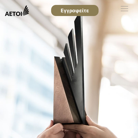
Εγγραφείτε