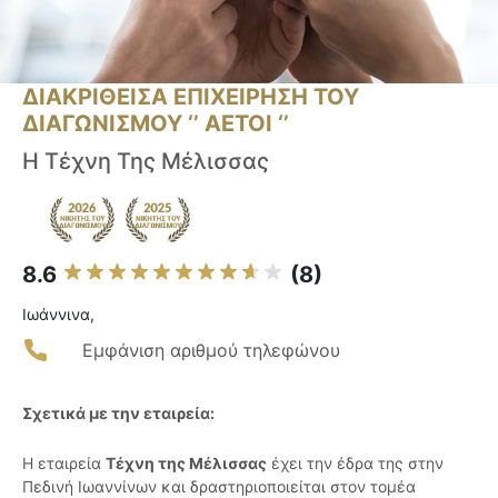
ΔΙΑΚΡΙΘΕΙΣΑ ΕΠΙΧΕΙΡΗΣΗ ΤΟΥ
ΔΙΑΓΩΝΙΣΜΟΥ ‘’ ΑΕΤΟΙ ‘’
Η Τέχνη Της Μέλισσας
8.6
(8)
Ιωάννινα,
Εμφάνιση αριθμού τηλεφώνου
Σχετικά με την εταιρεία:
Η εταιρεία
Τέχνη της Μέλισσας
έχει την έδρα της στην
Πεδινή Ιωαννίνων και δραστηριοποιείται στον τομέα