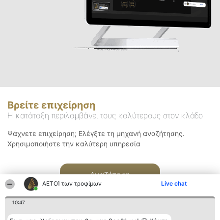
Βρείτε επιχείρηση
Η κατάταξη περιλαμβάνει τους καλύτερους στον κλάδο
Ψάχνετε επιχείρηση; Ελέγξτε τη μηχανή αναζήτησης.
Χρησιμοποιήστε την καλύτερη υπηρεσία
Αναζήτηση
ΑΕΤΟΊ των τροφίμων
Live chat
10:47