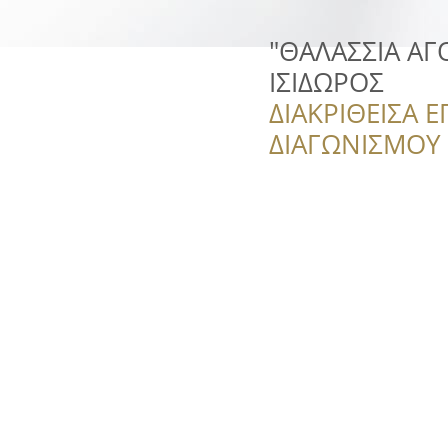
"ΘΑΛΑΣΣΙΑ ΑΓ
ΙΣΙΔΩΡΟΣ
ΔΙΑΚΡΙΘΕΙΣΑ Ε
ΔΙΑΓΩΝΙΣΜΟΥ ‘’