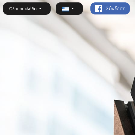
Σύνδεση
Όλοι οι κλάδοι