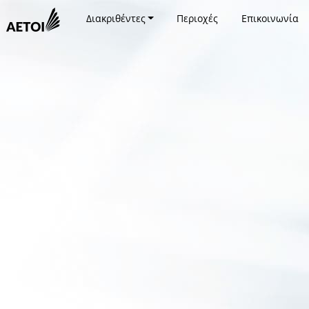
Διακριθέντες
Περιοχές
Επικοινωνία