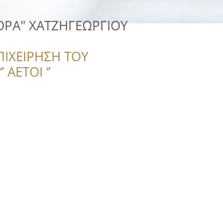
ΟΡΑ" ΧΑΤΖΗΓΕΩΡΓΙΟΥ
ΠΙΧΕΙΡΗΣΗ ΤΟΥ
 ΑΕΤΟΙ ‘’