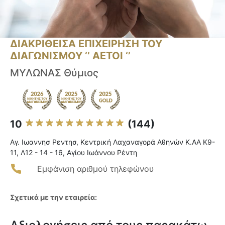
ΔΙΑΚΡΙΘΕΙΣΑ ΕΠΙΧΕΙΡΗΣΗ ΤΟΥ
ΔΙΑΓΩΝΙΣΜΟΥ ‘’ ΑΕΤΟΙ ‘’
ΜΥΛΩΝΑΣ Θύμιος
10
(144)
Αγ. Ιωαννησ Ρεντησ, Κεντρική Λαχαναγορά Αθηνών Κ.ΑΑ Κ9-
11, Λ12 - 14 - 16, Αγίου Ιωάννου Ρέντη
Εμφάνιση αριθμού τηλεφώνου
Σχετικά με την εταιρεία: