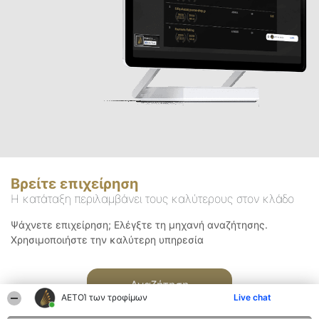
Βρείτε επιχείρηση
Η κατάταξη περιλαμβάνει τους καλύτερους στον κλάδο
Ψάχνετε επιχείρηση; Ελέγξτε τη μηχανή αναζήτησης.
Χρησιμοποιήστε την καλύτερη υπηρεσία
Αναζήτηση
ΑΕΤΟΊ των τροφίμων
Live chat