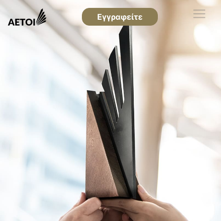
Εγγραφείτε