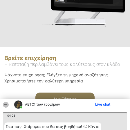
Βρείτε επιχείρηση
Η κατάταξη περιλαμβάνει τους καλύτερους στον κλάδο
Ψάχνετε επιχείρηση; Ελέγξτε τη μηχανή αναζήτησης.
Χρησιμοποιήστε την καλύτερη υπηρεσία
Αναζήτηση
ΑΕΤΟΊ των τροφίμων
Live chat
04:08
Γεια σας. Χαίρομαι που θα σας βοηθήσω! 🙂 Κάντε