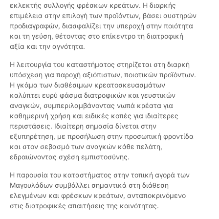
εκλεκτής συλλογής φρέσκων κρεάτων. Η διαρκής
επιμέλεια στην επιλογή των προϊόντων, βάσει αυστηρών
προδιαγραφών, διασφαλίζει την υπεροχή στην ποιότητα
και τη γεύση, θέτοντας στο επίκεντρο τη διατροφική
αξία και την αγνότητα.
Η λειτουργία του καταστήματος στηρίζεται στη διαρκή
υπόσχεση για παροχή αξιόπιστων, ποιοτικών προϊόντων.
Η γκάμα των διαθέσιμων κρεατοσκευασμάτων
καλύπτει ευρύ φάσμα διατροφικών και γευστικών
αναγκών, συμπεριλαμβάνοντας νωπά κρέατα για
καθημερινή χρήση και ειδικές κοπές για ιδιαίτερες
περιστάσεις. Ιδιαίτερη σημασία δίνεται στην
εξυπηρέτηση, με προσήλωση στην προσωπική φροντίδα
και στον σεβασμό των αναγκών κάθε πελάτη,
εδραιώνοντας σχέση εμπιστοσύνης.
Η παρουσία του καταστήματος στην τοπική αγορά των
Μαγουλάδων συμβάλλει σημαντικά στη διάθεση
ελεγμένων και φρέσκων κρεάτων, ανταποκρινόμενο
στις διατροφικές απαιτήσεις της κοινότητας.