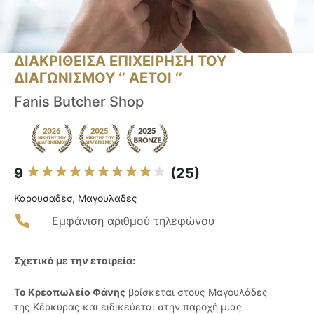
ΔΙΑΚΡΙΘΕΙΣΑ ΕΠΙΧΕΙΡΗΣΗ ΤΟΥ
ΔΙΑΓΩΝΙΣΜΟΥ ‘’ ΑΕΤΟΙ ‘’
Fanis Butcher Shop
9
(25)
Καρουσαδεσ, Μαγουλαδες
Εμφάνιση αριθμού τηλεφώνου
Σχετικά με την εταιρεία:
Το Κρεοπωλείο Φάνης
βρίσκεται στους Μαγουλάδες
της Κέρκυρας και ειδικεύεται στην παροχή μιας