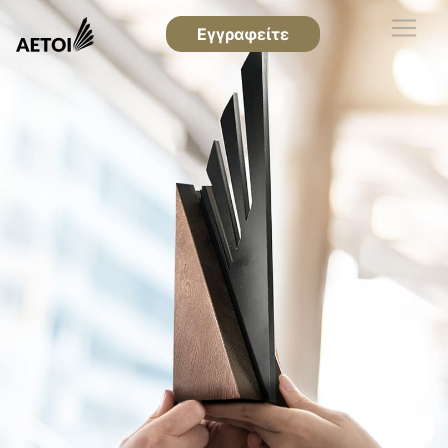
Εγγραφείτε