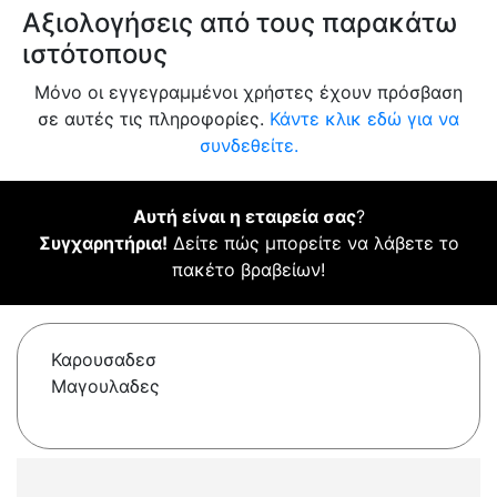
Αξιολογήσεις από τους παρακάτω
ιστότοπους
Μόνο οι εγγεγραμμένοι χρήστες έχουν πρόσβαση
σε αυτές τις πληροφορίες.
Κάντε κλικ εδώ για να
συνδεθείτε.
Αυτή είναι η εταιρεία σας
?
Συγχαρητήρια!
Δείτε πώς μπορείτε να λάβετε το
πακέτο βραβείων!
Καρουσαδεσ
Μαγουλαδες