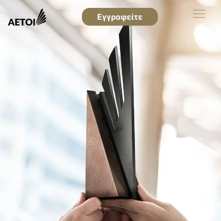
Εγγραφείτε