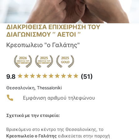
ΔΙΑΚΡΙΘΕΙΣΑ ΕΠΙΧΕΙΡΗΣΗ ΤΟΥ
ΔΙΑΓΩΝΙΣΜΟΥ ‘’ ΑΕΤΟΙ ‘’
Κρεοπωλειο "ο Γαλάτης"
9.8
(51)
Θεσσαλονίκη, Thessaloníki
Εμφάνιση αριθμού τηλεφώνου
Σχετικά με την εταιρεία:
Βρισκόμενο στο κέντρο της Θεσσαλονίκης, το
Κρεοπωλείο ο Γαλάτης
ειδικεύεται στην παροχή