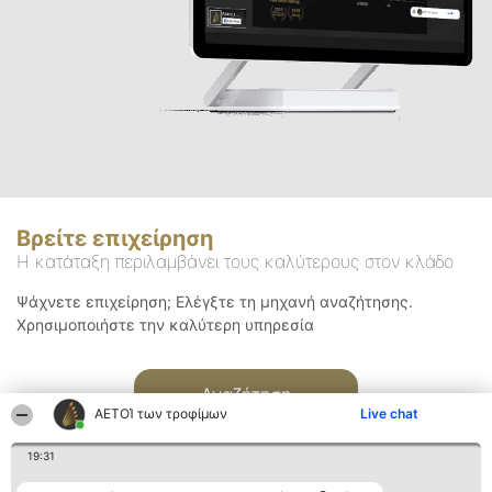
Βρείτε επιχείρηση
Η κατάταξη περιλαμβάνει τους καλύτερους στον κλάδο
Ψάχνετε επιχείρηση; Ελέγξτε τη μηχανή αναζήτησης.
Χρησιμοποιήστε την καλύτερη υπηρεσία
Αναζήτηση
ΑΕΤΟΊ των τροφίμων
Live chat
19:31