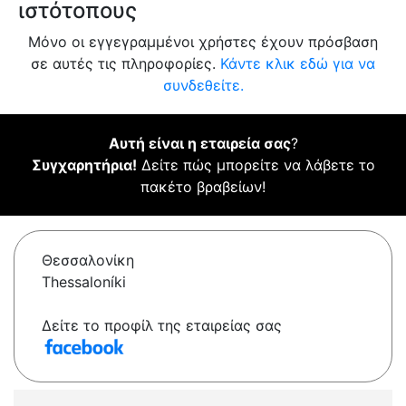
ιστότοπους
Μόνο οι εγγεγραμμένοι χρήστες έχουν πρόσβαση
σε αυτές τις πληροφορίες.
Κάντε κλικ εδώ για να
συνδεθείτε.
Αυτή είναι η εταιρεία σας
?
Συγχαρητήρια!
Δείτε πώς μπορείτε να λάβετε το
πακέτο βραβείων!
Θεσσαλονίκη
Thessaloníki
Δείτε το προφίλ της εταιρείας σας