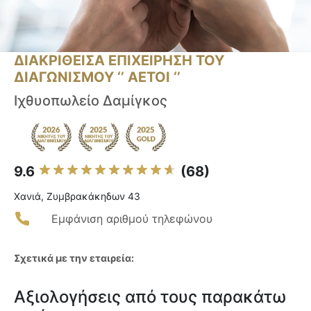
ΔΙΑΚΡΙΘΕΙΣΑ ΕΠΙΧΕΙΡΗΣΗ ΤΟΥ
ΔΙΑΓΩΝΙΣΜΟΥ ‘’ ΑΕΤΟΙ ‘’
Ιχθυοπωλείο Δαμίγκος
9.6
(68)
Χανιά, Ζυμβρακάκηδων 43
Εμφάνιση αριθμού τηλεφώνου
Σχετικά με την εταιρεία:
Αξιολογήσεις από τους παρακάτω