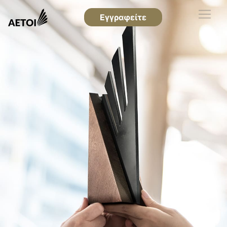
Εγγραφείτε