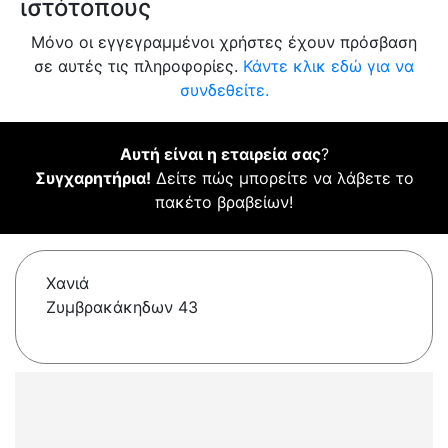
ιστότοπους
Μόνο οι εγγεγραμμένοι χρήστες έχουν πρόσβαση
σε αυτές τις πληροφορίες.
Κάντε κλικ εδώ για να
συνδεθείτε.
Αυτή είναι η εταιρεία σας
?
Συγχαρητήρια!
Δείτε πώς μπορείτε να λάβετε το
πακέτο βραβείων!
Χανιά
Ζυμβρακάκηδων 43