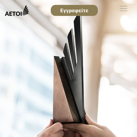
Εγγραφείτε