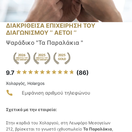
ΔΙΑΚΡΙΘΕΙΣΑ ΕΠΙΧΕΙΡΗΣΗ ΤΟΥ
ΔΙΑΓΩΝΙΣΜΟΥ ‘’ ΑΕΤΟΙ ‘’
Ψαράδικο "Τα Παραλάκια "
9.7
(86)
Χολαργός, Holargos
Εμφάνιση αριθμού τηλεφώνου
Σχετικά με την εταιρεία:
Στην καρδιά του Χολαργού, στη Λεωφόρο Μεσογείων
212, βρίσκεται το γνωστό ιχθυοπωλείο
Τα Παραλάκια
,