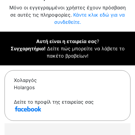
Μόνο οι εγγεγραμμένοι χρήστες έχουν πρόσβαση
σε αυτές τις πληροφορίες.
Κάντε κλικ εδώ για να
συνδεθείτε.
Αυτή είναι η εταιρεία σας
?
Συγχαρητήρια!
Δείτε πώς μπορείτε να λάβετε το
πακέτο βραβείων!
Χολαργός
Holargos
Δείτε το προφίλ της εταιρείας σας