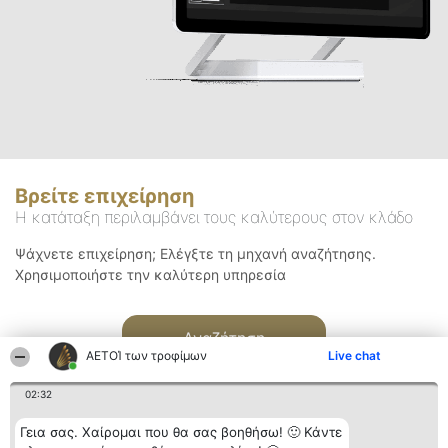
Βρείτε επιχείρηση
Η κατάταξη περιλαμβάνει τους καλύτερους στον κλάδο
Ψάχνετε επιχείρηση; Ελέγξτε τη μηχανή αναζήτησης.
Χρησιμοποιήστε την καλύτερη υπηρεσία
Αναζήτηση
ΑΕΤΟΊ των τροφίμων
Live chat
02:32
Γεια σας. Χαίρομαι που θα σας βοηθήσω! 🙂 Κάντε