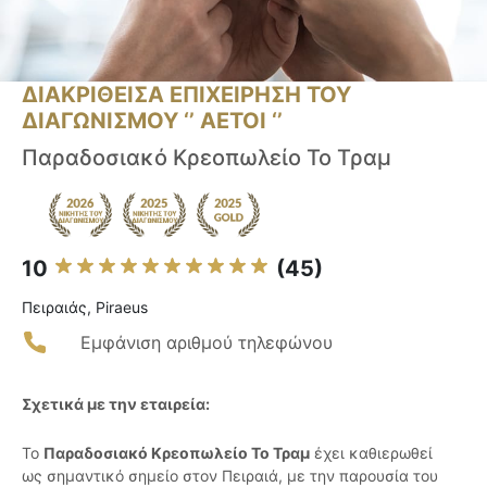
ΔΙΑΚΡΙΘΕΙΣΑ ΕΠΙΧΕΙΡΗΣΗ ΤΟΥ
ΔΙΑΓΩΝΙΣΜΟΥ ‘’ ΑΕΤΟΙ ‘’
Παραδοσιακό Κρεοπωλείο Το Τραμ
10
(45)
Πειραιάς, Piraeus
Εμφάνιση αριθμού τηλεφώνου
Σχετικά με την εταιρεία:
Το
Παραδοσιακό Κρεοπωλείο Το Τραμ
έχει καθιερωθεί
ως σημαντικό σημείο στον Πειραιά, με την παρουσία του