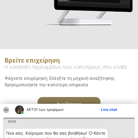
Βρείτε επιχείρηση
Η κατάταξη περιλαμβάνει τους καλύτερους στον κλάδο
Ψάχνετε επιχείρηση; Ελέγξτε τη μηχανή αναζήτησης.
Χρησιμοποιήστε την καλύτερη υπηρεσία
Αναζήτηση
ΑΕΤΟΊ των τροφίμων
Live chat
10:53
Γεια σας. Χαίρομαι που θα σας βοηθήσω! 🙂 Κάντε