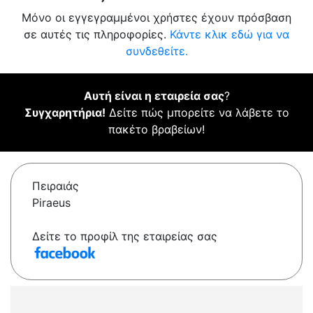
Μόνο οι εγγεγραμμένοι χρήστες έχουν πρόσβαση
σε αυτές τις πληροφορίες.
Κάντε κλικ εδώ για να
συνδεθείτε.
Αυτή είναι η εταιρεία σας
?
Συγχαρητήρια!
Δείτε πώς μπορείτε να λάβετε το
πακέτο βραβείων!
Πειραιάς
Piraeus
Δείτε το προφίλ της εταιρείας σας