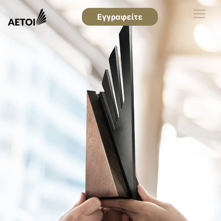
Εγγραφείτε