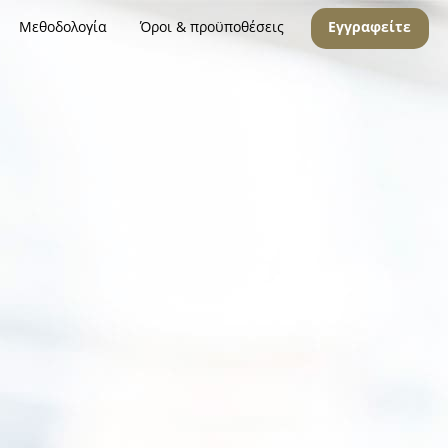
Μεθοδολογία
Όροι & προϋποθέσεις
Εγγραφείτε