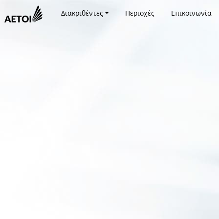
Διακριθέντες
Περιοχές
Επικοινωνία