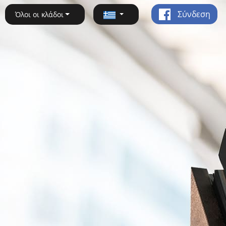
Σύνδεση
Όλοι οι κλάδοι