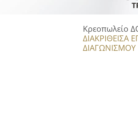
Κρεοπωλείο Δ
ΔΙΑΚΡΙΘΕΙΣΑ Ε
ΔΙΑΓΩΝΙΣΜΟΥ ‘’