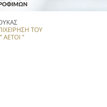
ΟΥΚΑΣ
ΠΙΧΕΙΡΗΣΗ ΤΟΥ
 ΑΕΤΟΙ ‘’