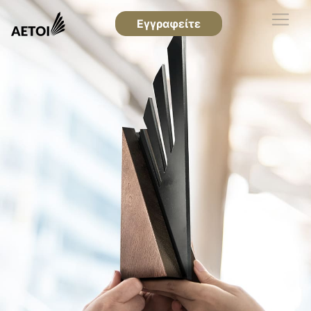
Εγγραφείτε