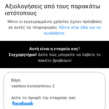
Αξιολογήσεις από τους παρακάτω
ιστότοπους
Μόνο οι εγγεγραμμένοι χρήστες έχουν πρόσβαση
σε αυτές τις πληροφορίες.
Κάντε κλικ εδώ για να
συνδεθείτε.
Αυτή είναι η εταιρεία σας
?
Συγχαρητήρια!
Δείτε πώς μπορείτε να λάβετε το
πακέτο βραβείων!
Βάρη
vasileos konstantinou 2
Δείτε το προφίλ της εταιρείας σας