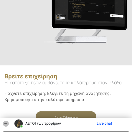
Βρείτε επιχείρηση
Η κατάταξη περιλαμβάνει τους καλύτερους στον κλάδο
Ψάχνετε επιχείρηση; Ελέγξτε τη μηχανή αναζήτησης.
Χρησιμοποιήστε την καλύτερη υπηρεσία
Αναζήτηση
ΑΕΤΟΊ των τροφίμων
Live chat