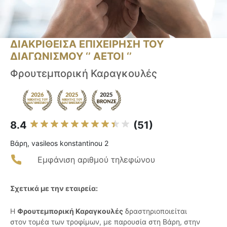
ΔΙΑΚΡΙΘΕΙΣΑ ΕΠΙΧΕΙΡΗΣΗ ΤΟΥ
ΔΙΑΓΩΝΙΣΜΟΥ ‘’ ΑΕΤΟΙ ‘’
Φρουτεμπορική Καραγκουλές
8.4
(51)
Βάρη, vasileos konstantinou 2
Εμφάνιση αριθμού τηλεφώνου
Σχετικά με την εταιρεία:
Η
Φρουτεμπορική Καραγκουλές
δραστηριοποιείται
στον τομέα των τροφίμων, με παρουσία στη Βάρη, στην