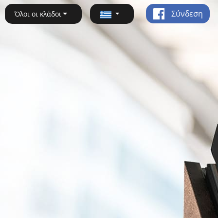
Σύνδεση
Όλοι οι κλάδοι