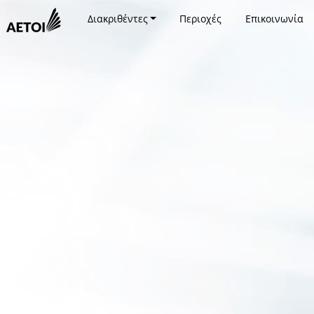
Διακριθέντες
Περιοχές
Επικοινωνία