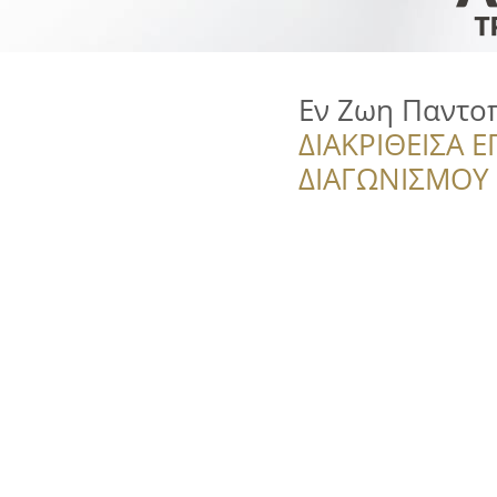
Εν Ζωη Παντοπ
ΔΙΑΚΡΙΘΕΙΣΑ Ε
ΔΙΑΓΩΝΙΣΜΟΥ ‘’