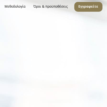
Μεθοδολογία
Όροι & προϋποθέσεις
Εγγραφείτε