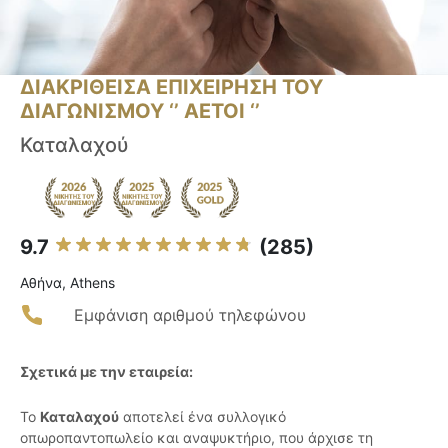
ΔΙΑΚΡΙΘΕΙΣΑ ΕΠΙΧΕΙΡΗΣΗ ΤΟΥ
ΔΙΑΓΩΝΙΣΜΟΥ ‘’ ΑΕΤΟΙ ‘’
Καταλαχού
9.7
(285)
Αθήνα, Athens
Εμφάνιση αριθμού τηλεφώνου
Σχετικά με την εταιρεία:
Το
Καταλαχού
αποτελεί ένα συλλογικό
οπωροπαντοπωλείο και αναψυκτήριο, που άρχισε τη