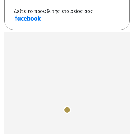
Δείτε το προφίλ της εταιρείας σας