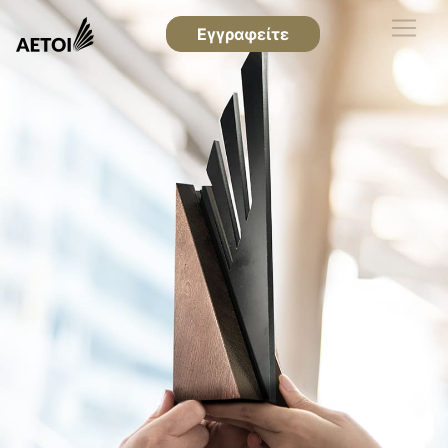
Εγγραφείτε