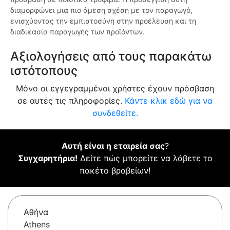
διαμορφώνει μια πιο άμεση σχέση με τον παραγωγό,
ενισχύοντας την εμπιστοσύνη στην προέλευση και τη
διαδικασία παραγωγής των προϊόντων.
Αξιολογήσεις από τους παρακάτω
ιστότοπους
Μόνο οι εγγεγραμμένοι χρήστες έχουν πρόσβαση
σε αυτές τις πληροφορίες.
Κάντε κλικ εδώ για να
συνδεθείτε.
Αυτή είναι η εταιρεία σας
?
Συγχαρητήρια!
Δείτε πώς μπορείτε να λάβετε το
πακέτο βραβείων!
Αθήνα
Athens