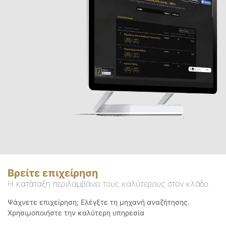
Βρείτε επιχείρηση
Η κατάταξη περιλαμβάνει τους καλύτερους στον κλάδο
Ψάχνετε επιχείρηση; Ελέγξτε τη μηχανή αναζήτησης.
Χρησιμοποιήστε την καλύτερη υπηρεσία