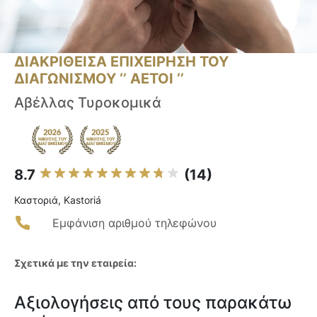
ΔΙΑΚΡΙΘΕΙΣΑ ΕΠΙΧΕΙΡΗΣΗ ΤΟΥ
ΔΙΑΓΩΝΙΣΜΟΥ ‘’ ΑΕΤΟΙ ‘’
Αβέλλας Τυροκομικά
8.7
(14)
Καστοριά, Kastoriá
Εμφάνιση αριθμού τηλεφώνου
Σχετικά με την εταιρεία:
Αξιολογήσεις από τους παρακάτω