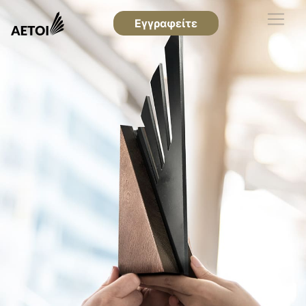
Εγγραφείτε