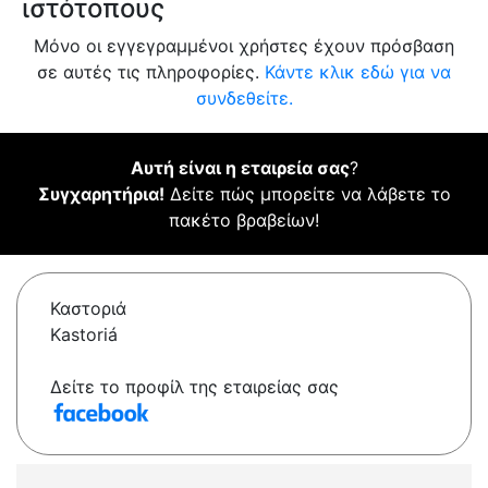
ιστότοπους
Μόνο οι εγγεγραμμένοι χρήστες έχουν πρόσβαση
σε αυτές τις πληροφορίες.
Κάντε κλικ εδώ για να
συνδεθείτε.
Αυτή είναι η εταιρεία σας
?
Συγχαρητήρια!
Δείτε πώς μπορείτε να λάβετε το
πακέτο βραβείων!
Καστοριά
Kastoriá
Δείτε το προφίλ της εταιρείας σας