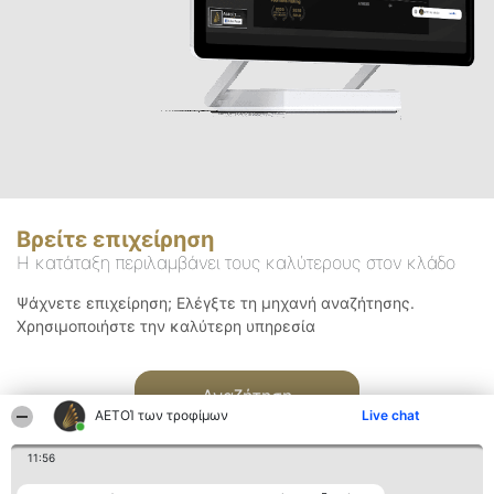
Βρείτε επιχείρηση
Η κατάταξη περιλαμβάνει τους καλύτερους στον κλάδο
Ψάχνετε επιχείρηση; Ελέγξτε τη μηχανή αναζήτησης.
Χρησιμοποιήστε την καλύτερη υπηρεσία
Αναζήτηση
ΑΕΤΟΊ των τροφίμων
Live chat
11:56