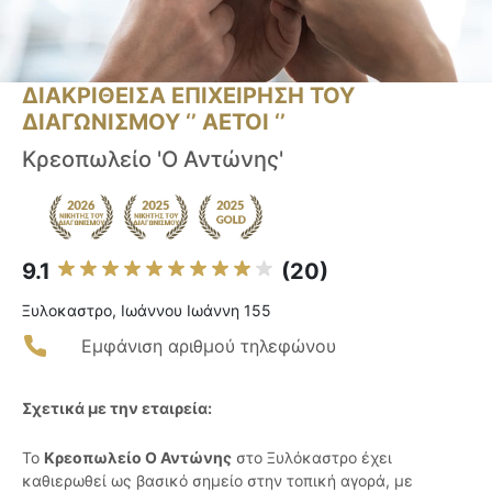
ΔΙΑΚΡΙΘΕΙΣΑ ΕΠΙΧΕΙΡΗΣΗ ΤΟΥ
ΔΙΑΓΩΝΙΣΜΟΥ ‘’ ΑΕΤΟΙ ‘’
Κρεοπωλείο 'Ο Αντώνης'
9.1
(20)
Ξυλοκαστρο, Ιωάννου Ιωάννη 155
Εμφάνιση αριθμού τηλεφώνου
Σχετικά με την εταιρεία:
Το
Κρεοπωλείο Ο Αντώνης
στο Ξυλόκαστρο έχει
καθιερωθεί ως βασικό σημείο στην τοπική αγορά, με