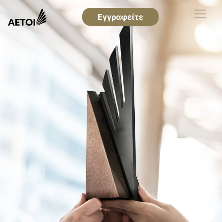
Εγγραφείτε