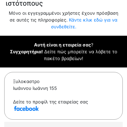
ιστότοπους
Μόνο οι εγγεγραμμένοι χρήστες έχουν πρόσβαση
σε αυτές τις πληροφορίες.
Κάντε κλικ εδώ για να
συνδεθείτε.
Αυτή είναι η εταιρεία σας
?
Συγχαρητήρια!
Δείτε πώς μπορείτε να λάβετε το
πακέτο βραβείων!
Ξυλοκαστρο
Ιωάννου Ιωάννη 155
Δείτε το προφίλ της εταιρείας σας