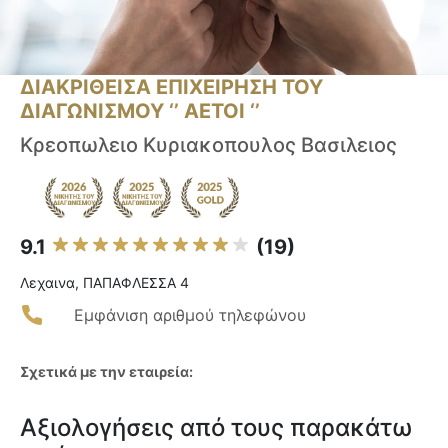
ΔΙΑΚΡΙΘΕΙΣΑ ΕΠΙΧΕΙΡΗΣΗ ΤΟΥ
ΔΙΑΓΩΝΙΣΜΟΥ ‘’ ΑΕΤΟΙ ‘’
Κρεοπωλειο Κυριακοπουλος Βασιλειος
9.1
(19)
Λεχαινα, ΠΑΠΑΦΛΕΣΣΑ 4
Εμφάνιση αριθμού τηλεφώνου
Σχετικά με την εταιρεία:
Αξιολογήσεις από τους παρακάτω