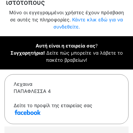
ιστότοπους
Μόνο οι εγγεγραμμένοι χρήστες έχουν πρόσβαση
σε αυτές τις πληροφορίες.
Κάντε κλικ εδώ για να
συνδεθείτε.
Αυτή είναι η εταιρεία σας
?
Συγχαρητήρια!
Δείτε πώς μπορείτε να λάβετε το
πακέτο βραβείων!
Λεχαινα
ΠΑΠΑΦΛΕΣΣΑ 4
Δείτε το προφίλ της εταιρείας σας