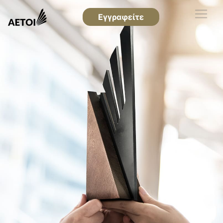
Εγγραφείτε