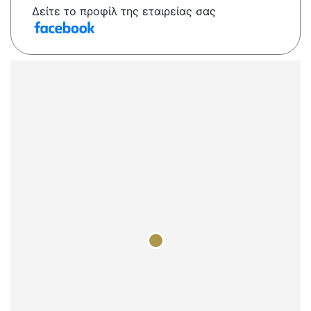
Δείτε το προφίλ της εταιρείας σας