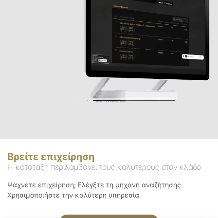
Βρείτε επιχείρηση
Η κατάταξη περιλαμβάνει τους καλύτερους στον κλάδο
Ψάχνετε επιχείρηση; Ελέγξτε τη μηχανή αναζήτησης.
Χρησιμοποιήστε την καλύτερη υπηρεσία