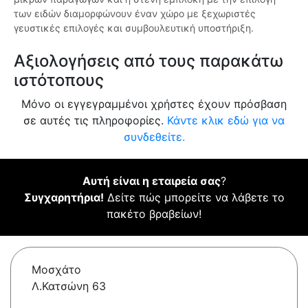
των ειδών διαμορφώνουν έναν χώρο με ξεχωριστές
γευστικές επιλογές και συμβουλευτική υποστήριξη.
Αξιολογήσεις από τους παρακάτω
ιστότοπους
Μόνο οι εγγεγραμμένοι χρήστες έχουν πρόσβαση
σε αυτές τις πληροφορίες.
Κάντε κλικ εδώ για να
συνδεθείτε.
Αυτή είναι η εταιρεία σας
?
Συγχαρητήρια!
Δείτε πώς μπορείτε να λάβετε το
πακέτο βραβείων!
Μοσχάτο
Λ.Κατσώνη 63