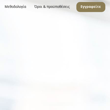
Μεθοδολογία
Όροι & προϋποθέσεις
Εγγραφείτε