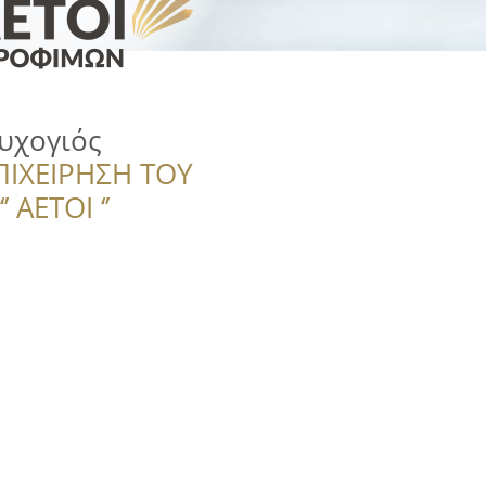
υχογιός
ΠΙΧΕΙΡΗΣΗ ΤΟΥ
 ΑΕΤΟΙ ‘’