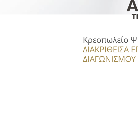
Κρεοπωλείο Ψ
ΔΙΑΚΡΙΘΕΙΣΑ Ε
ΔΙΑΓΩΝΙΣΜΟΥ ‘’