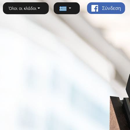
Σύνδεση
Όλοι οι κλάδοι