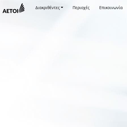
Διακριθέντες
Περιοχές
Επικοινωνία