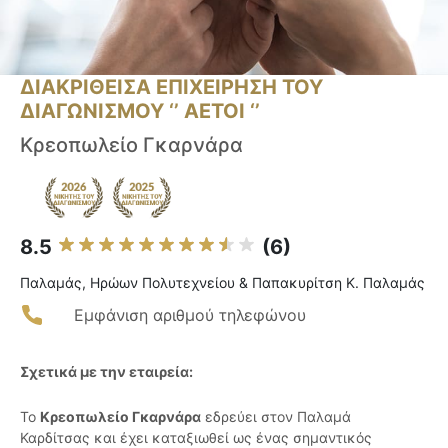
ΔΙΑΚΡΙΘΕΙΣΑ ΕΠΙΧΕΙΡΗΣΗ ΤΟΥ
ΔΙΑΓΩΝΙΣΜΟΥ ‘’ ΑΕΤΟΙ ‘’
Κρεοπωλείο Γκαρνάρα
8.5
(6)
Παλαμάς, Ηρώων Πολυτεχνείου & Παπακυρίτση Κ. Παλαμάς
Εμφάνιση αριθμού τηλεφώνου
Σχετικά με την εταιρεία:
Το
Κρεοπωλείο Γκαρνάρα
εδρεύει στον Παλαμά
Καρδίτσας και έχει καταξιωθεί ως ένας σημαντικός