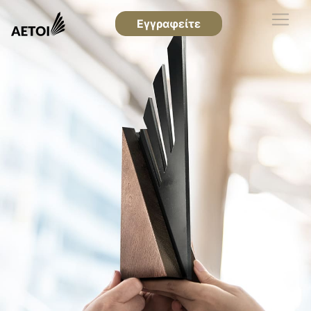
Εγγραφείτε