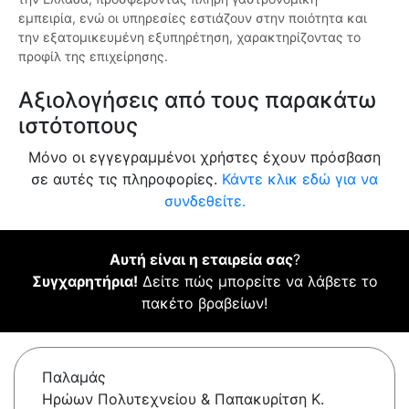
εμπειρία, ενώ οι υπηρεσίες εστιάζουν στην ποιότητα και
την εξατομικευμένη εξυπηρέτηση, χαρακτηρίζοντας το
προφίλ της επιχείρησης.
Αξιολογήσεις από τους παρακάτω
ιστότοπους
Μόνο οι εγγεγραμμένοι χρήστες έχουν πρόσβαση
σε αυτές τις πληροφορίες.
Κάντε κλικ εδώ για να
συνδεθείτε.
Αυτή είναι η εταιρεία σας
?
Συγχαρητήρια!
Δείτε πώς μπορείτε να λάβετε το
πακέτο βραβείων!
Παλαμάς
Ηρώων Πολυτεχνείου & Παπακυρίτση Κ.