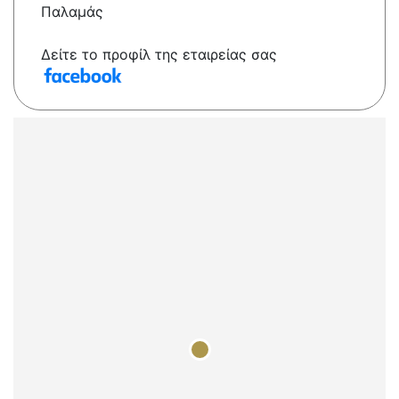
Παλαμάς
Δείτε το προφίλ της εταιρείας σας