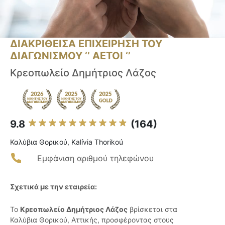
ΔΙΑΚΡΙΘΕΙΣΑ ΕΠΙΧΕΙΡΗΣΗ ΤΟΥ
ΔΙΑΓΩΝΙΣΜΟΥ ‘’ ΑΕΤΟΙ ‘’
Κρεοπωλείο Δημήτριος Λάζος
9.8
(164)
Καλύβια Θορικού, Kalívia Thorikoú
Εμφάνιση αριθμού τηλεφώνου
Σχετικά με την εταιρεία:
Το
Κρεοπωλείο Δημήτριος Λάζος
βρίσκεται στα
Καλύβια Θορικού, Αττικής, προσφέροντας στους