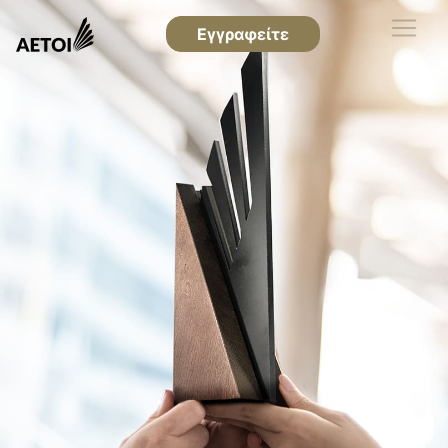
Εγγραφείτε