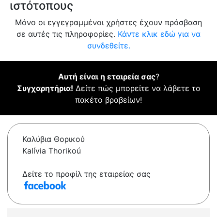
ιστότοπους
Μόνο οι εγγεγραμμένοι χρήστες έχουν πρόσβαση
σε αυτές τις πληροφορίες.
Κάντε κλικ εδώ για να
συνδεθείτε.
Αυτή είναι η εταιρεία σας
?
Συγχαρητήρια!
Δείτε πώς μπορείτε να λάβετε το
πακέτο βραβείων!
Καλύβια Θορικού
Kalívia Thorikoú
Δείτε το προφίλ της εταιρείας σας